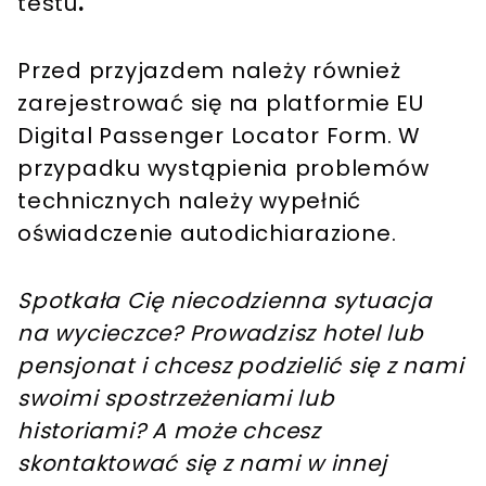
testu
.
Przed przyjazdem należy również
zarejestrować się na platformie EU
Digital Passenger Locator Form. W
przypadku wystąpienia problemów
technicznych należy wypełnić
oświadczenie autodichiarazione.
Spotkała Cię niecodzienna sytuacja
na wycieczce? Prowadzisz hotel lub
pensjonat i chcesz podzielić się z nami
swoimi spostrzeżeniami lub
historiami? A może chcesz
skontaktować się z nami w innej