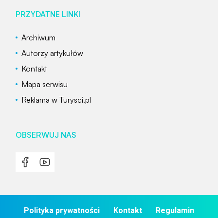
PRZYDATNE LINKI
Archiwum
Autorzy artykułów
Kontakt
Mapa serwisu
Reklama w Turysci.pl
OBSERWUJ NAS
Polityka prywatności
Kontakt
Regulamin