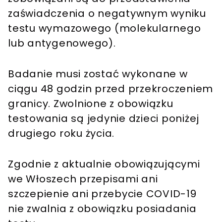
zaświadczenia o negatywnym wyniku
testu wymazowego (molekularnego
lub antygenowego).
Badanie musi zostać wykonane w
ciągu 48 godzin przed przekroczeniem
granicy. Zwolnione z obowiązku
testowania są jedynie dzieci poniżej
drugiego roku życia.
Zgodnie z aktualnie obowiązującymi
we Włoszech przepisami ani
szczepienie ani przebycie COVID-19
nie zwalnia z obowiązku posiadania