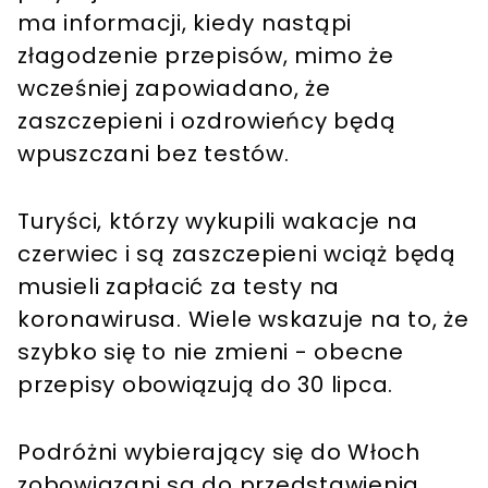
ma informacji, kiedy nastąpi
złagodzenie przepisów, mimo że
wcześniej zapowiadano, że
zaszczepieni i ozdrowieńcy będą
wpuszczani bez testów.
Turyści, którzy wykupili wakacje na
czerwiec i są zaszczepieni wciąż będą
musieli zapłacić za testy na
koronawirusa. Wiele wskazuje na to, że
szybko się to nie zmieni - obecne
przepisy obowiązują do 30 lipca.
Podróżni wybierający się do Włoch
zobowiązani są do przedstawienia