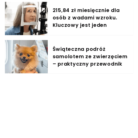
215,84 zł miesięcznie dla
osób z wadami wzroku.
Kluczowy jest jeden
dokument
Świąteczna podróż
samolotem ze zwierzęciem
– praktyczny przewodnik