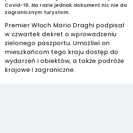
Covid-19. Na razie jednak dokument nic nie da
zagranicznym turystom.
Premier Włoch Mario Draghi podpisał
w czwartek dekret o wprowadzeniu
zielonego paszportu. Umożliwi on
mieszkańcom tego kraju dostęp do
wydarzeń i obiektów, a także podróże
krajowe i zagraniczne.