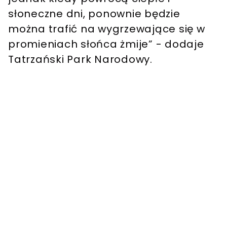
słoneczne dni, ponownie będzie
można trafić na wygrzewające się w
promieniach słońca żmije” - dodaje
Tatrzański Park Narodowy.