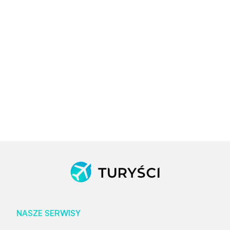
NASZE SERWISY