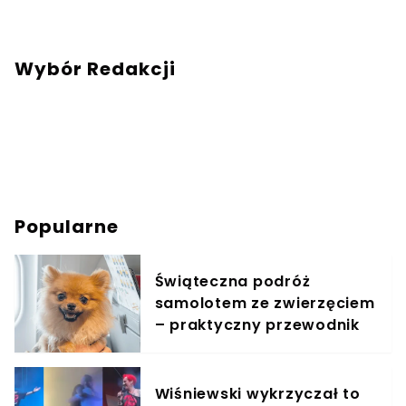
Wybór Redakcji
Popularne
Świąteczna podróż
samolotem ze zwierzęciem
– praktyczny przewodnik
Wiśniewski wykrzyczał to