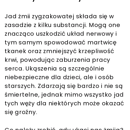
Jad żmii zygzakowatej składa się w
zasadzie z kilku substancji. Mogą one
znacząco uszkodzić układ nerwowy i
tym samym spowodować martwicę
tkanek oraz zmniejszyć krzepliwość
krwi, powodując zaburzenia pracy
serca. Ukąszenia są szczególnie
niebezpieczne dla dzieci, ale i osób
starszych. Zdarzają się bardzo i nie są
śmiertelne, jednak mimo wszystko jad
tych węży dla niektórych może okazać
się groźny.