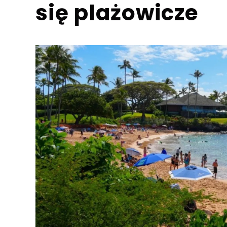
się plażowicze