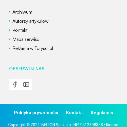
Archiwum
Autorzy artykułów
Kontakt
Mapa serwisu
Reklama w Turysci.pl
OBSERWUJ NAS
Polityka prywatności
Kontakt
Regulamin
Copyright © 2024 IBERION Sp. z o.o., NIP 9512398358 • Iberion.