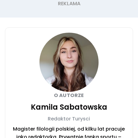
O AUTORZE
Kamila Sabatowska
Redaktor Turysci
Magister filologii polskiej, od kilku lat pracuje
jako redaktorka. Prywatnie fanka sportu –