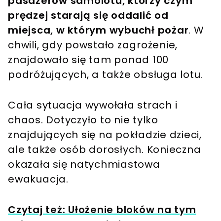
pasażerów samolotu, którzy czym
prędzej starają się oddalić od
miejsca, w którym wybuchł pożar
. W
chwili, gdy powstało zagrożenie,
znajdowało się tam ponad 100
podróżujących, a także obsługa lotu.
Cała sytuacja wywołała strach i
chaos. Dotyczyło to nie tylko
znajdujących się na pokładzie dzieci,
ale także osób dorosłych. Konieczna
okazała się natychmiastowa
ewakuacja.
Czytaj też: Ułożenie bloków na tym