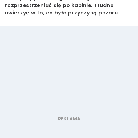
rozprzestrzeniać się po kabinie. Trudno
uwierzyć w to, co było przyczyną pożaru.