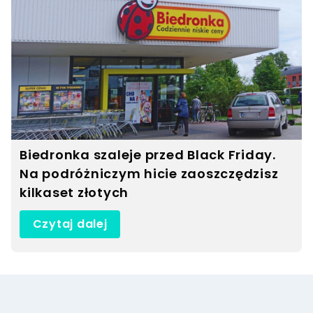
Biedronka szaleje przed Black Friday.
Na podróżniczym hicie zaoszczędzisz
kilkaset złotych
Czytaj dalej