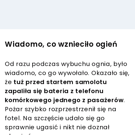
Wiadomo, co wznieciło ogień
Od razu podczas wybuchu ognia, było
wiadomo, co go wywołało. Okazało się,
że
tuż przed startem samolotu
zapaliła się bateria z telefonu
komórkowego jednego z pasażerów
.
Pożar szybko rozprzestrzenił się na
fotel. Na szczęście udało się go
sprawnie ugasić i nikt nie doznał