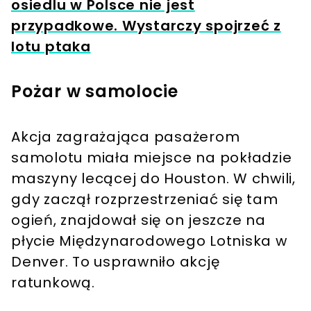
osiedlu w Polsce nie jest
przypadkowe. Wystarczy spojrzeć z
lotu ptaka
Pożar w samolocie
Akcja zagrażająca pasażerom
samolotu miała miejsce na pokładzie
maszyny lecącej do Houston. W chwili,
gdy zaczął rozprzestrzeniać się tam
ogień, znajdował się on jeszcze na
płycie Międzynarodowego Lotniska w
Denver. To usprawniło akcję
ratunkową.