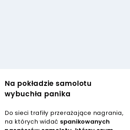
Na pokładzie samolotu
wybuchła panika
Do sieci trafiły przerażające nagrania,
na których widać
spanikowanych