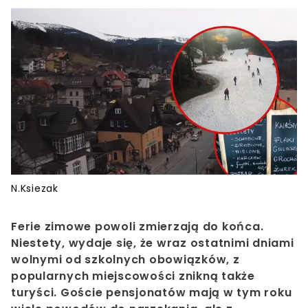
N.Ksiezak
Ferie zimowe powoli zmierzają do końca.
Niestety, wydaje się, że wraz ostatnimi dniami
wolnymi od szkolnych obowiązków, z
popularnych miejscowości znikną także
turyści. Goście pensjonatów mają w tym roku