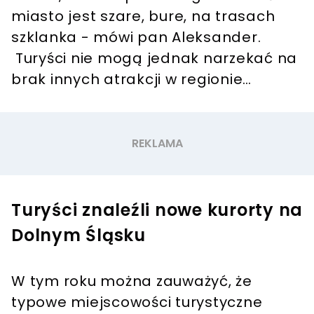
miasto jest szare, bure, na trasach
szklanka - mówi pan Aleksander.
Turyści nie mogą jednak narzekać na
brak innych atrakcji w regionie…
Turyści znaleźli nowe kurorty na
Dolnym Śląsku
W tym roku można zauważyć, że
typowe miejscowości turystyczne