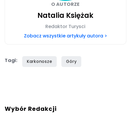
O AUTORZE
Natalia Księżak
Redaktor Turysci
Zobacz wszystkie artykuły autora >
Tagi:
Karkonosze
Góry
Wybór Redakcji