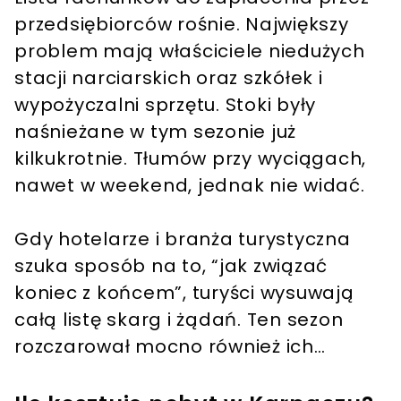
przedsiębiorców rośnie. Największy
problem mają właściciele niedużych
stacji narciarskich oraz szkółek i
wypożyczalni sprzętu. Stoki były
naśnieżane w tym sezonie już
kilkukrotnie. Tłumów przy wyciągach,
nawet w weekend, jednak nie widać.
Gdy hotelarze i branża turystyczna
szuka sposób na to, “jak związać
koniec z końcem”, turyści wysuwają
całą listę skarg i żądań. Ten sezon
rozczarował mocno również ich…