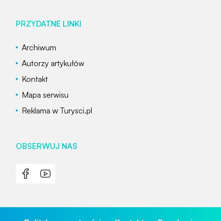
PRZYDATNE LINKI
Archiwum
Autorzy artykułów
Kontakt
Mapa serwisu
Reklama w Turysci.pl
OBSERWUJ NAS