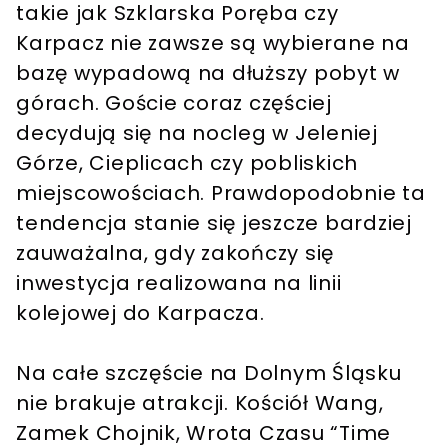
takie jak Szklarska Poręba czy
Karpacz nie zawsze są wybierane na
bazę wypadową na dłuższy pobyt w
górach. Goście coraz częściej
decydują się na nocleg w Jeleniej
Górze, Cieplicach czy pobliskich
miejscowościach. Prawdopodobnie ta
tendencja stanie się jeszcze bardziej
zauważalna, gdy zakończy się
inwestycja realizowana na linii
kolejowej do Karpacza.
Na całe szczęście na Dolnym Śląsku
nie brakuje atrakcji. Kościół Wang,
Zamek Chojnik, Wrota Czasu “Time