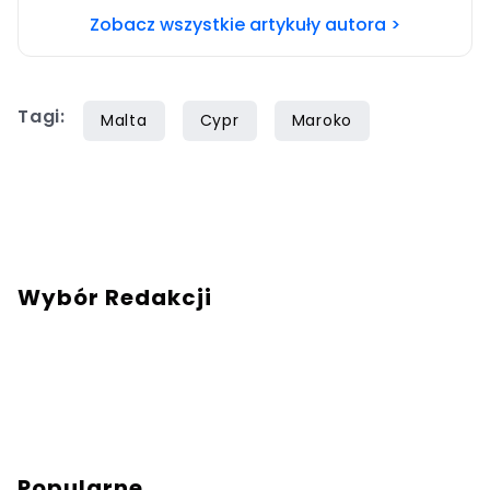
Zobacz wszystkie artykuły autora >
Tagi:
Malta
Cypr
Maroko
Wybór Redakcji
Popularne