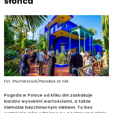
słońca
Fot. Shutterstock/Paradise at risk
Pogoda w Polsce od kilku dni zaskakuje
bardzo wysokimi wartościami, a także
niemalże bezchmurnym niebem. To bez