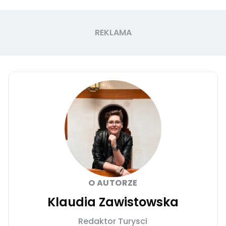
O AUTORZE
Klaudia Zawistowska
Redaktor Turysci