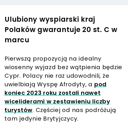
Ulubiony wyspiarski kraj
Polaków gwarantuje 20 st. C w
marcu
Pierwszą propozycją na idealny
wiosenny wyjazd bez wątpienia będzie
Cypr. Polacy nie raz udowodnili, że
uwielbiają Wyspę Afrodyty, a
pod
koniec 2023 roku zostali nawet
wiceliderami w zestawieniu liczby
turystów
. Częściej od nas podróżują
tam jedynie Brytyjczycy.