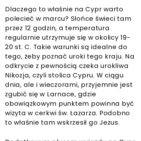
Dlaczego to właśnie na Cypr warto
polecieć w marcu? Słońce świeci tam
przez 12 godzin, a temperatura
regularnie utrzymuje się w okolicy 19-
20 st. C. Takie warunki są idealne do
tego, żeby poznać uroki tego kraju. Na
odkrycie z pewnością czeka urokliwa
Nikozja, czyli stolica Cypru. W ciągu
dnia, ale i wieczorami, przyjemnie jest
zgubić się w Larnace, gdzie
obowiązkowym punktem powinna być
wizyta w cerkwi św. Łazarza. Podobno
to właśnie tam wskrzesił go Jezus.