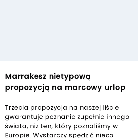
Marrakesz nietypową
propozycją na marcowy urlop
Trzecia propozycja na naszej liście
gwarantuje poznanie zupełnie innego
świata, niż ten, który poznaliśmy w
Europie. Wystarczy spędzić nieco