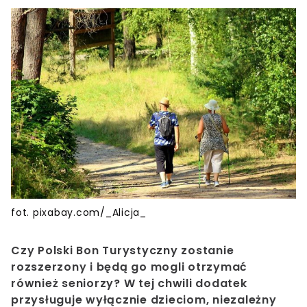
fot. pixabay.com/_Alicja_
Czy Polski Bon Turystyczny zostanie
rozszerzony i będą go mogli otrzymać
również seniorzy? W tej chwili dodatek
przysługuje wyłącznie dzieciom, niezależny