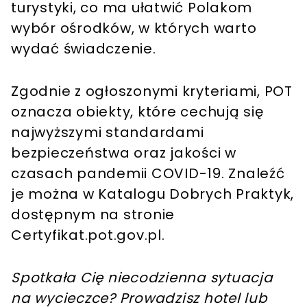
turystyki, co ma ułatwić Polakom
wybór ośrodków, w których warto
wydać świadczenie.
Zgodnie z ogłoszonymi kryteriami, POT
oznacza obiekty, które cechują się
najwyższymi standardami
bezpieczeństwa oraz jakości w
czasach pandemii COVID-19. Znaleźć
je można w Katalogu Dobrych Praktyk,
dostępnym na stronie
Certyfikat.pot.gov.pl.
Spotkała Cię niecodzienna sytuacja
na wycieczce? Prowadzisz hotel lub