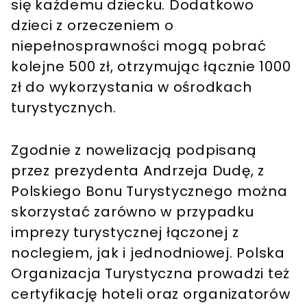
się każdemu dziecku. Dodatkowo
dzieci z orzeczeniem o
niepełnosprawności mogą pobrać
kolejne 500 zł, otrzymując łącznie 1000
zł do wykorzystania w ośrodkach
turystycznych.
Zgodnie z nowelizacją podpisaną
przez prezydenta Andrzeja Dudę, z
Polskiego Bonu Turystycznego można
skorzystać zarówno w przypadku
imprezy turystycznej łączonej z
noclegiem, jak i jednodniowej. Polska
Organizacja Turystyczna prowadzi też
certyfikację hoteli oraz organizatorów