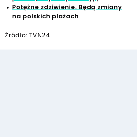
Potężne zdziwienie. Będą zmiany
na polskich plażach
Źródło: TVN24