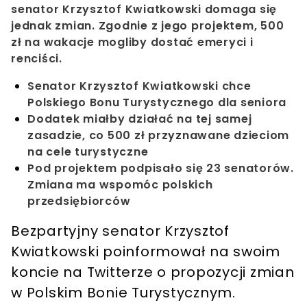
senator Krzysztof Kwiatkowski domaga się
jednak zmian. Zgodnie z jego projektem, 500
zł na wakacje mogliby dostać emeryci i
renciści.
Senator Krzysztof Kwiatkowski chce
Polskiego Bonu Turystycznego dla seniora
Dodatek miałby działać na tej samej
zasadzie, co 500 zł przyznawane dzieciom
na cele turystyczne
Pod projektem podpisało się 23 senatorów.
Zmiana ma wspomóc polskich
przedsiębiorców
Bezpartyjny senator Krzysztof
Kwiatkowski poinformował na swoim
koncie na Twitterze o propozycji zmian
w Polskim Bonie Turystycznym.