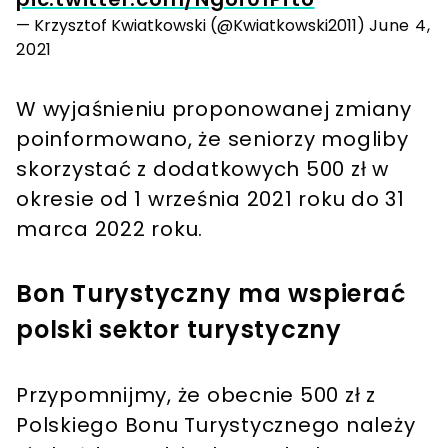
— Krzysztof Kwiatkowski (@Kwiatkowski2011)
June 4,
2021
W wyjaśnieniu proponowanej zmiany
poinformowano, że seniorzy mogliby
skorzystać z dodatkowych 500 zł w
okresie od 1 września 2021 roku do 31
marca 2022 roku.
Bon Turystyczny ma wspierać
polski sektor turystyczny
Przypomnijmy, że obecnie 500 zł z
Polskiego Bonu Turystycznego należy