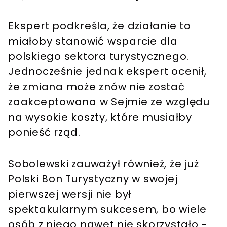
Ekspert podkreśla, że działanie to
miałoby stanowić wsparcie dla
polskiego sektora turystycznego.
Jednocześnie jednak ekspert ocenił,
że zmiana może znów nie zostać
zaakceptowana w Sejmie ze względu
na wysokie koszty, które musiałby
ponieść rząd.
Sobolewski zauważył również, że już
Polski Bon Turystyczny w swojej
pierwszej wersji nie był
spektakularnym sukcesem, bo wiele
osób z niego nawet nie skorzystało -