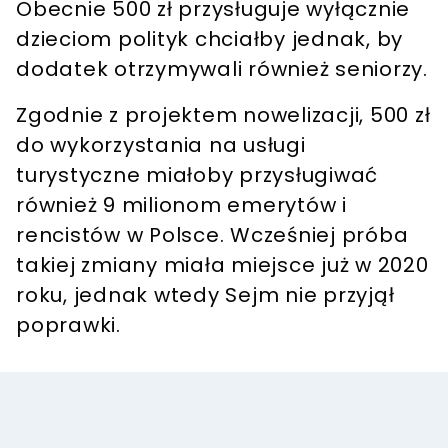
Obecnie 500 zł przysługuje wyłącznie
dzieciom polityk chciałby jednak, by
dodatek otrzymywali również seniorzy.
Zgodnie z projektem nowelizacji, 500 zł
do wykorzystania na usługi
turystyczne miałoby przysługiwać
również 9 milionom emerytów i
rencistów w Polsce
. Wcześniej próba
takiej zmiany miała miejsce już w 2020
roku, jednak wtedy Sejm nie przyjął
poprawki.