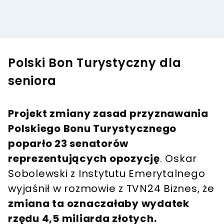
Polski Bon Turystyczny dla
seniora
Projekt zmiany zasad przyznawania
Polskiego Bonu Turystycznego
poparło 23 senatorów
reprezentujących opozycję
. Oskar
Sobolewski z Instytutu Emerytalnego
wyjaśnił w rozmowie z TVN24 Biznes, że
zmiana ta oznaczałaby wydatek
rzędu 4,5 miliarda złotych.