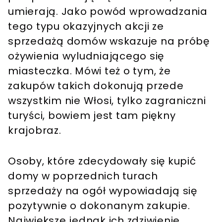
umierają. Jako powód wprowadzania
tego typu okazyjnych akcji ze
sprzedażą domów wskazuje na próbę
ożywienia wyludniającego się
miasteczka. Mówi też o tym, że
zakupów takich dokonują przede
wszystkim nie Włosi, tylko zagraniczni
turyści, bowiem jest tam piękny
krajobraz.
Osoby, które zdecydowały się kupić
domy w poprzednich turach
sprzedaży na ogół wypowiadają się
pozytywnie o dokonanym zakupie.
Największe jednak ich zdziwienie