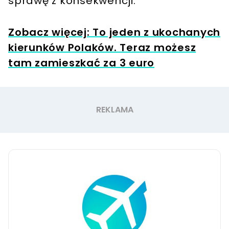
sprawę z konsekwencji.
Zobacz więcej: To jeden z ukochanych
kierunków Polaków. Teraz możesz
tam zamieszkać za 3 euro