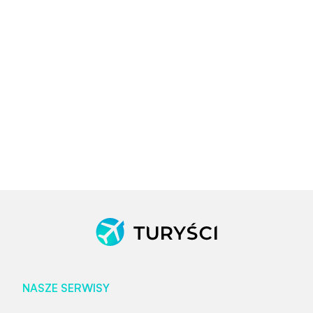
NASZE SERWISY