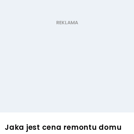
Jaka jest cena remontu domu