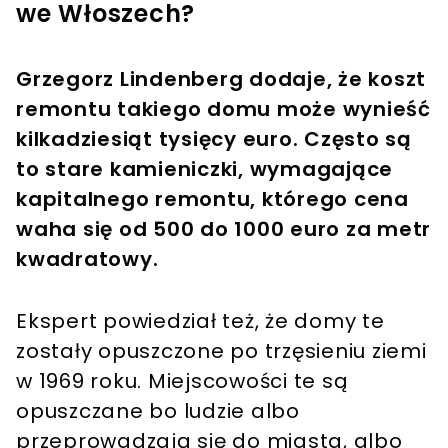
we Włoszech?
Grzegorz Lindenberg dodaje, że koszt
remontu takiego domu może wynieść
kilkadziesiąt tysięcy euro. Często są
to stare kamieniczki, wymagające
kapitalnego remontu, którego cena
waha się od 500 do 1000 euro za metr
kwadratowy.
Ekspert powiedział też, że domy te
zostały opuszczone po trzęsieniu ziemi
w 1969 roku. Miejscowości te są
opuszczane bo ludzie albo
przeprowadzają się do miasta, albo