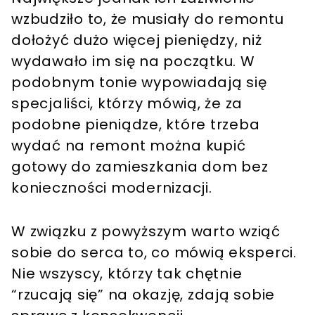
wzbudziło to, że musiały do remontu
dołożyć dużo więcej pieniędzy, niż
wydawało im się na początku. W
podobnym tonie wypowiadają się
specjaliści, którzy mówią, że za
podobne pieniądze, które trzeba
wydać na remont można kupić
gotowy do zamieszkania dom bez
konieczności modernizacji.
W związku z powyższym warto wziąć
sobie do serca to, co mówią eksperci.
Nie wszyscy, którzy tak chętnie
“rzucają się” na okazję, zdają sobie