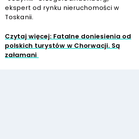
ekspert od rynku nieruchomości w
Toskanii.
Czytaj więcej: Fatalne doniesienia od
polskich turystów w Chorwacji. Są
załamani