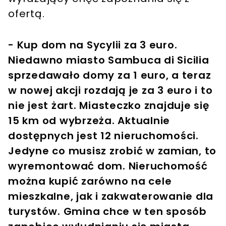
ofertą.
- Kup dom na Sycylii za 3 euro.
Niedawno miasto Sambuca di Sicilia
sprzedawało domy za 1 euro, a teraz
w nowej akcji rozdają je za 3 euro i to
nie jest żart. Miasteczko znajduje się
15 km od wybrzeża. Aktualnie
dostępnych jest 12 nieruchomości.
Jedyne co musisz zrobić w zamian, to
wyremontować dom. Nieruchomość
można kupić zarówno na cele
mieszkalne, jak i zakwaterowanie dla
turystów. Gmina chce w ten sposób