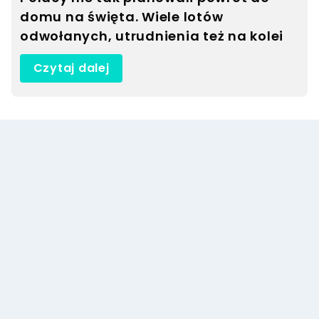
domu na święta. Wiele lotów
odwołanych, utrudnienia też na kolei
Czytaj dalej