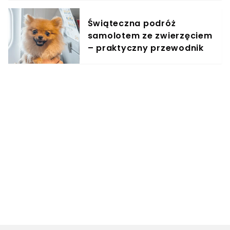
Świąteczna podróż
samolotem ze zwierzęciem
– praktyczny przewodnik