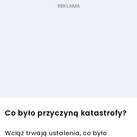
Co było przyczyną katastrofy?
Wciąż trwają ustalenia, co było