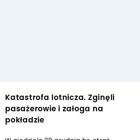
Katastrofa lotnicza. Zginęli
pasażerowie i załoga na
pokładzie