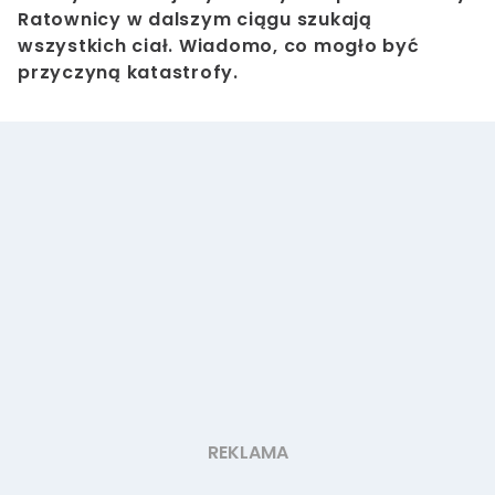
Ratownicy w dalszym ciągu szukają
wszystkich ciał. Wiadomo, co mogło być
przyczyną katastrofy.