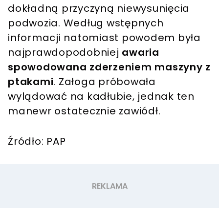
dokładną przyczyną niewysunięcia
podwozia. Według wstępnych
informacji natomiast powodem była
najprawdopodobniej
awaria
spowodowana zderzeniem maszyny z
ptakami
. Załoga próbowała
wylądować na kadłubie, jednak ten
manewr ostatecznie zawiódł.
Źródło: PAP