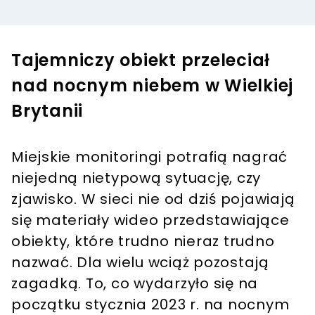
Tajemniczy obiekt przeleciał
nad nocnym niebem w Wielkiej
Brytanii
Miejskie monitoringi potrafią nagrać
niejedną nietypową sytuację, czy
zjawisko. W sieci nie od dziś pojawiają
się materiały wideo przedstawiające
obiekty, które trudno nieraz trudno
nazwać. Dla wielu wciąż pozostają
zagadką. To, co wydarzyło się na
początku stycznia 2023 r. na nocnym