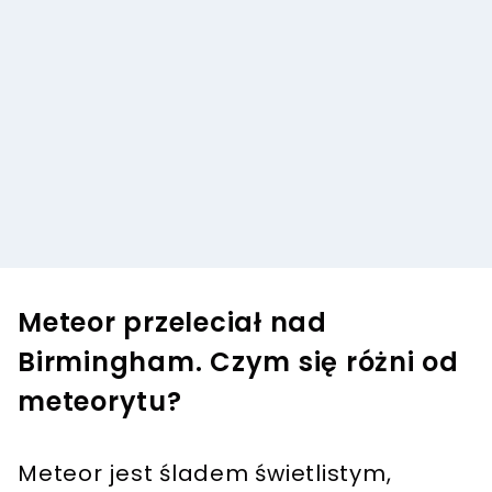
Meteor przeleciał nad
Birmingham. Czym się różni od
meteorytu?
Meteor jest śladem świetlistym,