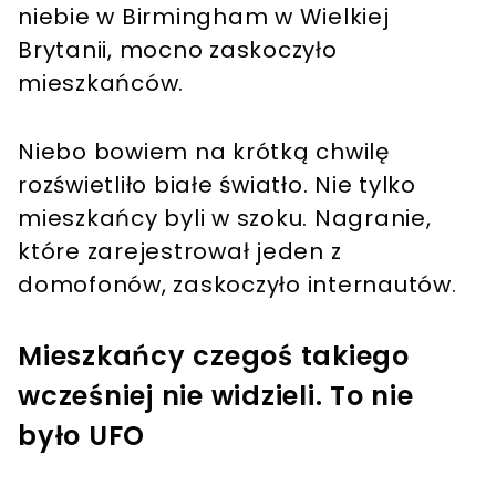
niebie w Birmingham w Wielkiej
Brytanii, mocno zaskoczyło
mieszkańców.
Niebo bowiem na krótką chwilę
rozświetliło białe światło. Nie tylko
mieszkańcy byli w szoku. Nagranie,
które zarejestrował jeden z
domofonów, zaskoczyło internautów.
Mieszkańcy czegoś takiego
wcześniej nie widzieli. To nie
było UFO