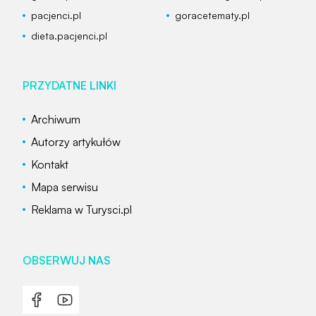
pacjenci.pl
goracetematy.pl
dieta.pacjenci.pl
PRZYDATNE LINKI
Archiwum
Autorzy artykułów
Kontakt
Mapa serwisu
Reklama w Turysci.pl
OBSERWUJ NAS