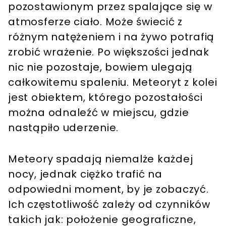
pozostawionym przez spalające się w
atmosferze ciało. Może świecić z
różnym natężeniem i na żywo potrafią
zrobić wrażenie. Po większości jednak
nic nie pozostaje, bowiem ulegają
całkowitemu spaleniu. Meteoryt z kolei
jest obiektem, którego pozostałości
można odnaleźć w miejscu, gdzie
nastąpiło uderzenie.
Meteory spadają niemalże każdej
nocy, jednak ciężko trafić na
odpowiedni moment, by je zobaczyć.
Ich częstotliwość zależy od czynników
takich jak: położenie geograficzne,