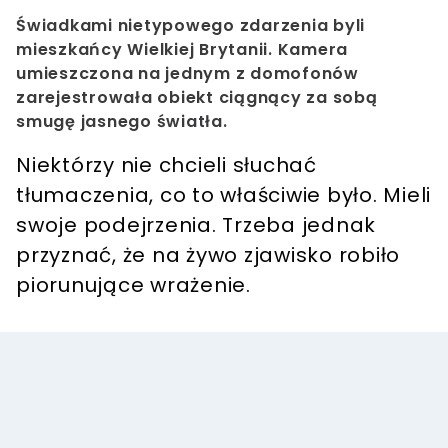
Świadkami nietypowego zdarzenia byli
mieszkańcy Wielkiej Brytanii. Kamera
umieszczona na jednym z domofonów
zarejestrowała obiekt ciągnący za sobą
smugę jasnego światła.
Niektórzy nie chcieli słuchać
tłumaczenia, co to właściwie było. Mieli
swoje podejrzenia. Trzeba jednak
przyznać, że na żywo zjawisko robiło
piorunujące wrażenie.