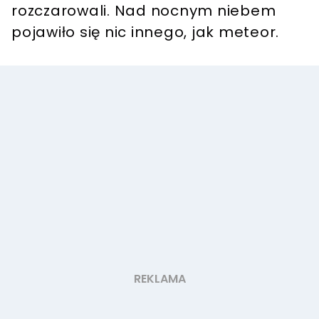
rozczarowali. Nad nocnym niebem
pojawiło się nic innego, jak meteor.