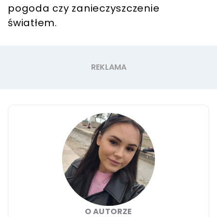
pogoda czy zanieczyszczenie
światłem.
O AUTORZE