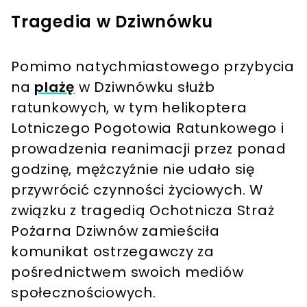
Tragedia w Dziwnówku
Pomimo natychmiastowego przybycia
na
plażę
w Dziwnówku służb
ratunkowych, w tym helikoptera
Lotniczego Pogotowia Ratunkowego i
prowadzenia reanimacji przez ponad
godzinę, mężczyźnie nie udało się
przywrócić czynności życiowych. W
związku z tragedią Ochotnicza Straż
Pożarna Dziwnów zamieściła
komunikat ostrzegawczy za
pośrednictwem swoich mediów
społecznościowych.