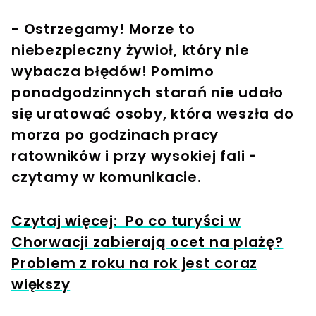
- Ostrzegamy! Morze to
niebezpieczny żywioł, który nie
wybacza błędów! Pomimo
ponadgodzinnych starań nie udało
się uratować osoby, która weszła do
morza po godzinach pracy
ratowników i przy wysokiej fali -
czytamy w komunikacie.
Czytaj więcej: Po co turyści w
Chorwacji zabierają ocet na plażę?
Problem z roku na rok jest coraz
większy