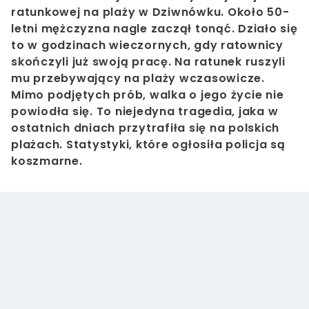
ratunkowej na plaży w Dziwnówku. Około 50-
letni mężczyzna nagle zaczął tonąć. Działo się
to w godzinach wieczornych, gdy ratownicy
skończyli już swoją pracę. Na ratunek ruszyli
mu przebywający na plaży wczasowicze.
Mimo podjętych prób, walka o jego życie nie
powiodła się. To niejedyna tragedia, jaka w
ostatnich dniach przytrafiła się na polskich
plażach. Statystyki, które ogłosiła policja są
koszmarne.