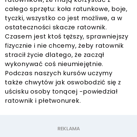
całego sprzętu: koła ratunkowe, boje,
tyczki, wszystko co jest możliwe, a w
ostateczności skacze ratownik.
Czasem jest ktoś tęższy, sprawniejszy
fizycznie i nie chcemy, żeby ratownik
stracił życie dlatego, że zaczął
wykonywać coś nieumiejętnie.
Podczas naszych kursów uczymy
także chwytów jak oswobodzić się z
uścisku osoby tonącej -powiedział
ratownik i płetwonurek.