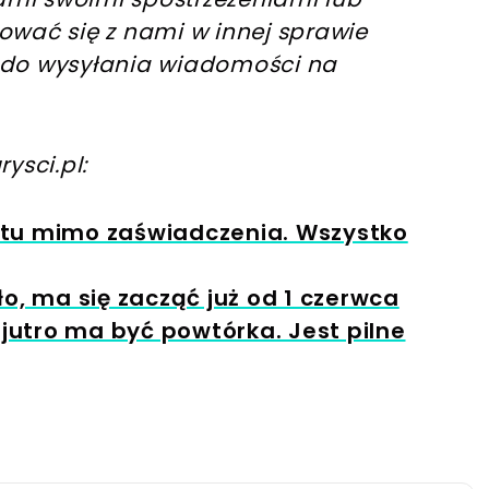
ować się z nami w innej sprawie
 do wysyłania wiadomości na
rysci.pl:
otu mimo zaświadczenia. Wszystko
ło, ma się zacząć już od 1 czerwca
 jutro ma być powtórka. Jest pilne