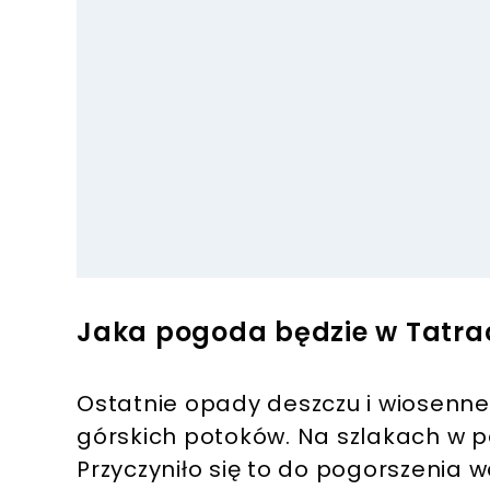
Jaka pogoda będzie w Tatra
Ostatnie opady deszczu i wiosenn
górskich potoków. Na szlakach w p
Przyczyniło się to do pogorszenia 