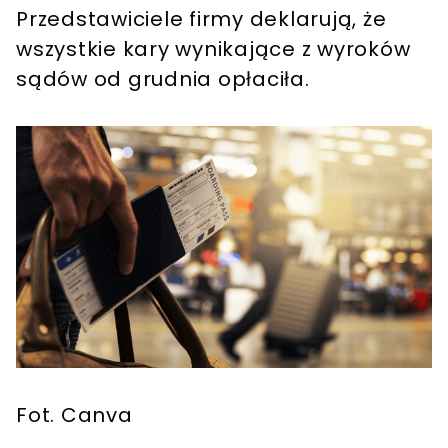
Przedstawiciele firmy deklarują, że
wszystkie kary wynikające z wyroków
sądów od grudnia opłaciła.
Fot. Canva