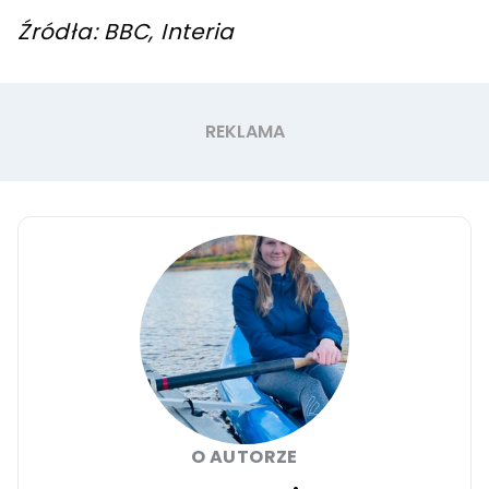
Źródła: BBC, Interia
O AUTORZE