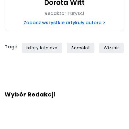
Dorota Witt
Redaktor Turysci
Zobacz wszystkie artykuły autora >
Tagi:
bilety lotnicze
Samolot
Wizzair
Wybór Redakcji