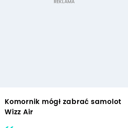
Komornik mógł zabrać samolot
Wizz Air