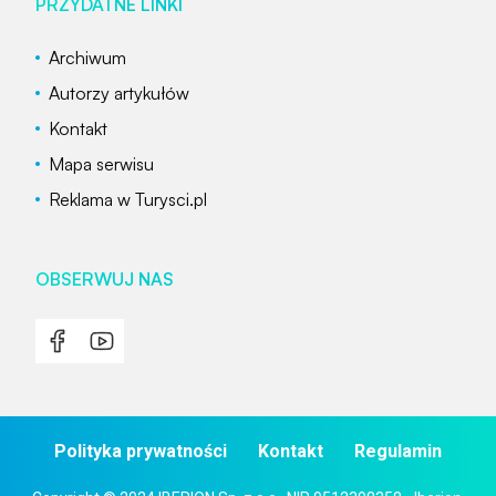
PRZYDATNE LINKI
Archiwum
Autorzy artykułów
Kontakt
Mapa serwisu
Reklama w Turysci.pl
OBSERWUJ NAS
Polityka prywatności
Kontakt
Regulamin