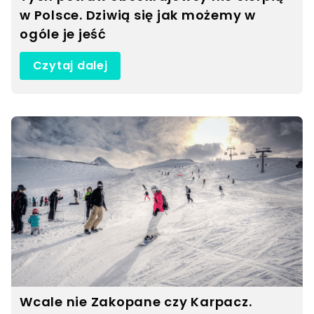
w Polsce. Dziwią się jak możemy w
ogóle je jeść
Czytaj dalej
Wcale nie Zakopane czy Karpacz.