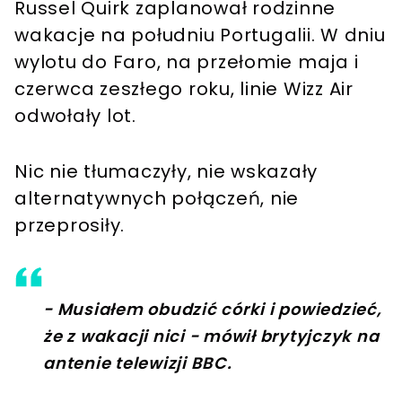
Russel Quirk zaplanował rodzinne
wakacje na południu Portugalii. W dniu
wylotu do Faro, na przełomie maja i
czerwca zeszłego roku, linie Wizz Air
odwołały lot.
Nic nie tłumaczyły, nie wskazały
alternatywnych połączeń, nie
przeprosiły.
- Musiałem obudzić córki i powiedzieć,
że z wakacji nici - mówił brytyjczyk na
antenie telewizji BBC.