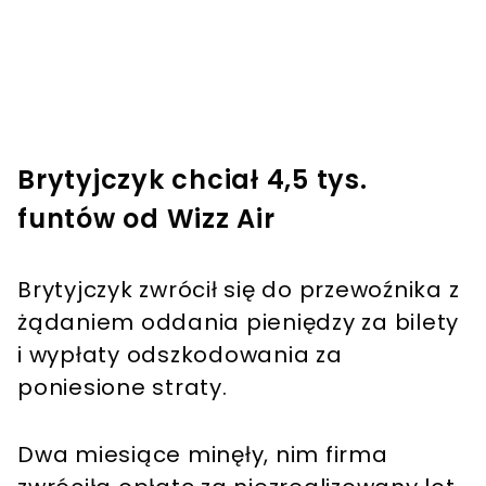
Brytyjczyk chciał 4,5 tys.
funtów od Wizz Air
Brytyjczyk zwrócił się do przewoźnika z
żądaniem oddania pieniędzy za bilety
i wypłaty odszkodowania za
poniesione straty.
Dwa miesiące minęły, nim firma