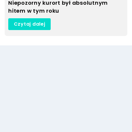
Niepozorny kurort był absolutnym
hitem w tym roku
Czytaj dalej