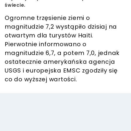
świecie.
Ogromne trzęsienie ziemi o
magnitudzie 7,2 wystąpiło dzisiaj na
otwartym dla turystów Haiti.
Pierwotnie informowano o
magnitudzie 6,7, a potem 7,0, jednak
ostatecznie amerykańska agencja
USGS i europejska EMSC zgodziły się
co do wyższej wartości.