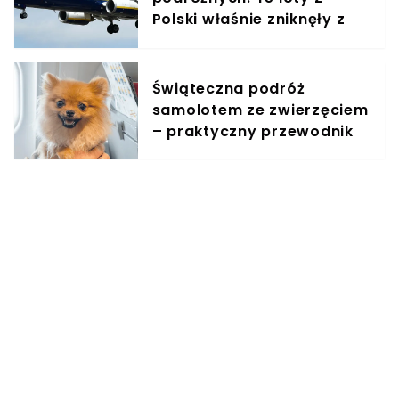
Polski właśnie zniknęły z
rozkładów
Świąteczna podróż
samolotem ze zwierzęciem
– praktyczny przewodnik