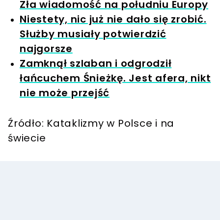
Zła wiadomość na południu Europy
Niestety, nic już nie dało się zrobić.
Służby musiały potwierdzić
najgorsze
Zamknął szlaban i odgrodził
łańcuchem Śnieżkę. Jest afera, nikt
nie może przejść
Źródło: Kataklizmy w Polsce i na
świecie