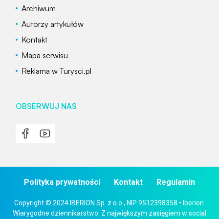
Archiwum
Autorzy artykułów
Kontakt
Mapa serwisu
Reklama w Turysci.pl
OBSERWUJ NAS
Polityka prywatności
Kontakt
Regulamin
Copyright © 2024 IBERION Sp. z o.o., NIP 9512398358 • Iberion.
Wiarygodne dziennikarstwo. Z największym zasięgiem w social