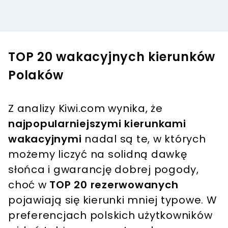
TOP 20 wakacyjnych kierunków
Polaków
Z analizy Kiwi.com wynika, że
najpopularniejszymi kierunkami
wakacyjnymi
nadal są te, w których
możemy liczyć na solidną dawkę
słońca i gwarancję dobrej pogody,
choć w
TOP 20 rezerwowanych
pojawiają się kierunki mniej typowe. W
preferencjach polskich użytkowników