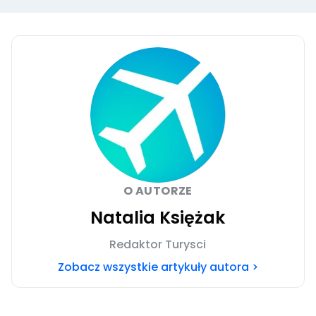
O AUTORZE
Natalia Księżak
Redaktor Turysci
Zobacz wszystkie artykuły autora >