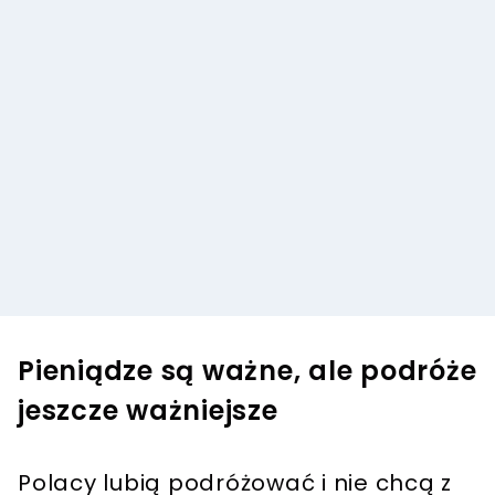
Pieniądze są ważne, ale podróże
jeszcze ważniejsze
Polacy lubią podróżować i nie chcą z