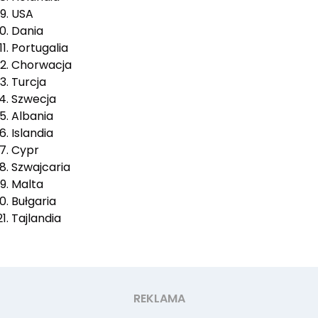
USA
Dania
Portugalia
Chorwacja
Turcja
Szwecja
Albania
Islandia
Cypr
Szwajcaria
Malta
Bułgaria
Tajlandia