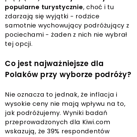
popularne turystycznie
, choć i tu
zdarzają się wyjątki - rodzice
samotnie wychowujący podróżujący z
pociechami - żaden z nich nie wybrał
tej opcji.
Co jest najważniejsze dla
Polaków przy wyborze podróży?
Nie oznacza to jednak, że inflacja i
wysokie ceny nie mają wpływu na to,
jak podróżujemy. Wyniki badań
przeprowadzonych dla Kiwi.com
wskazują, że 39% respondentów