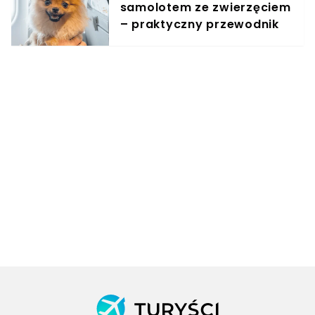
samolotem ze zwierzęciem
– praktyczny przewodnik