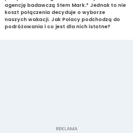
agencję badawczą Stem Mark.* Jednak to nie
koszt połączenia decyduje o wyborze
naszych wakacji. Jak Polacy podchodzą do
podróżowania i co jest dla nich istotne?