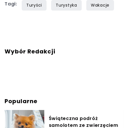
Tagi:
Turyści
Turystyka
Wakacje
Wybór Redakcji
Popularne
Świąteczna podróż
samolotem ze zwierzęciem