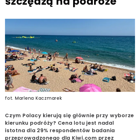
szczędzą na podróże
fot. Marlena Kaczmarek
Czym Polacy kierują się głównie przy wyborze
kierunku podróży? Cena lotu jest nadal
istotna dla 29% respondentów badania
przeprowadzonego dla Kiwi.com przez