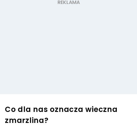
Co dla nas oznacza wieczna
zmarzlina?