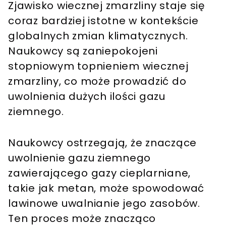
Zjawisko wiecznej zmarzliny staje się
coraz bardziej istotne w kontekście
globalnych zmian klimatycznych.
Naukowcy są zaniepokojeni
stopniowym topnieniem wiecznej
zmarzliny, co może prowadzić do
uwolnienia dużych ilości gazu
ziemnego.
Naukowcy ostrzegają, że znaczące
uwolnienie gazu ziemnego
zawierającego gazy cieplarniane,
takie jak metan, może spowodować
lawinowe uwalnianie jego zasobów.
Ten proces może znacząco