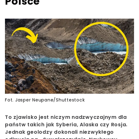
Polsce
Fot. Jasper Neupane/Shuttestock
To zjawisko jest niczym nadzwyczajnym dla
państw takich jak Syberia, Alaska czy Rosja.
Jednak geolodzy dokonali niezwykłego