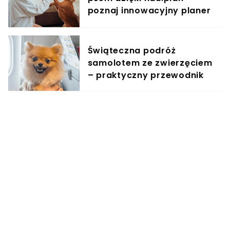
poznaj innowacyjny planer
treningowy
Świąteczna podróż
samolotem ze zwierzęciem
– praktyczny przewodnik