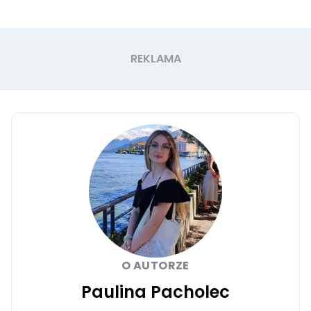
O AUTORZE
Paulina Pacholec