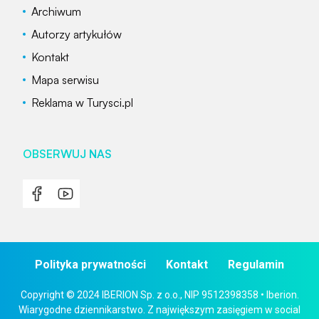
Archiwum
Autorzy artykułów
Kontakt
Mapa serwisu
Reklama w Turysci.pl
OBSERWUJ NAS
Polityka prywatności
Kontakt
Regulamin
Copyright © 2024 IBERION Sp. z o.o., NIP 9512398358 • Iberion.
Wiarygodne dziennikarstwo. Z największym zasięgiem w social