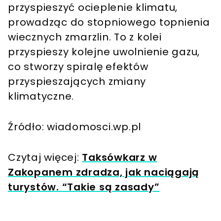
przyspieszyć ocieplenie klimatu,
prowadząc do stopniowego topnienia
wiecznych zmarzlin. To z kolei
przyspieszy kolejne uwolnienie gazu,
co stworzy spiralę efektów
przyspieszających zmiany
klimatyczne.
Źródło: wiadomosci.wp.pl
Czytaj więcej:
Taksówkarz w
Zakopanem zdradza, jak naciągają
turystów. “Takie są zasady”