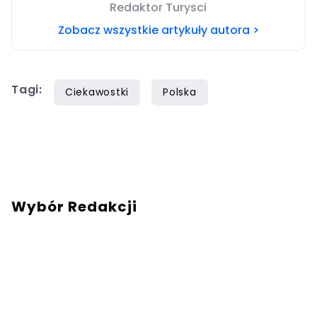
Redaktor Turysci
Zobacz wszystkie artykuły autora >
Tagi:
Ciekawostki
Polska
Wybór Redakcji