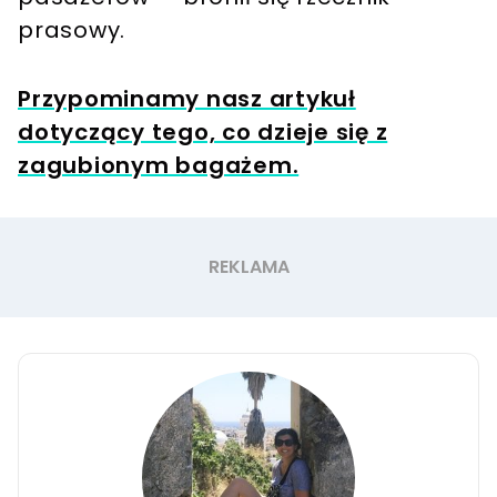
prasowy.
Przypominamy nasz artykuł
dotyczący tego, co dzieje się z
zagubionym bagażem.