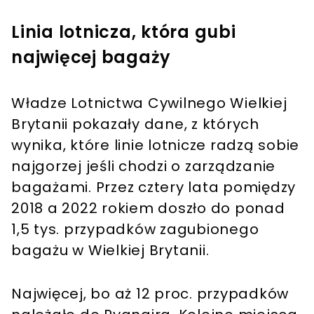
Linia lotnicza, która gubi
najwięcej bagaży
Władze Lotnictwa Cywilnego Wielkiej
Brytanii pokazały dane, z których
wynika, które linie lotnicze radzą sobie
najgorzej jeśli chodzi o zarządzanie
bagażami. Przez cztery lata pomiędzy
2018 a 2022 rokiem doszło do ponad
1,5 tys. przypadków zagubionego
bagażu w Wielkiej Brytanii.
Najwięcej, bo aż 12 proc. przypadków