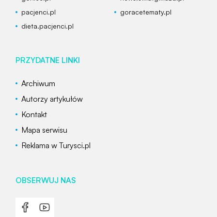
pacjenci.pl
goracetematy.pl
dieta.pacjenci.pl
PRZYDATNE LINKI
Archiwum
Autorzy artykułów
Kontakt
Mapa serwisu
Reklama w Turysci.pl
OBSERWUJ NAS