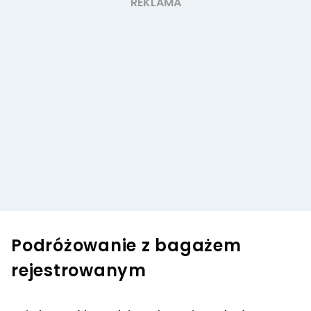
Podróżowanie z bagażem
rejestrowanym