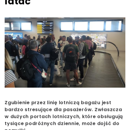
latać
Zgubienie przez linię lotniczą bagażu jest
bardzo stresujące dla pasażerów. Zwłaszcza
w dużych portach lotniczych, które obsługują
tysiące podróżnych dziennie, może dojść do