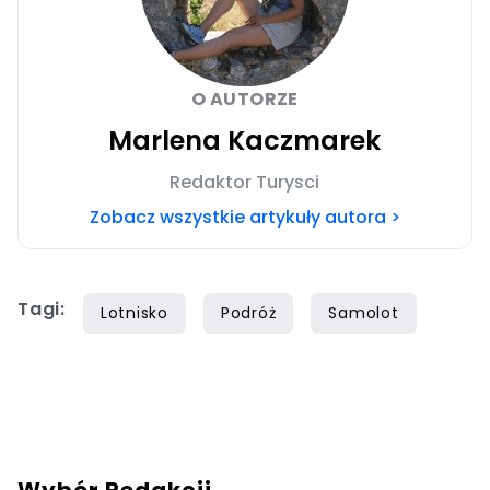
O AUTORZE
Marlena Kaczmarek
Redaktor Turysci
Zobacz wszystkie artykuły autora >
Tagi:
Lotnisko
Podróż
Samolot