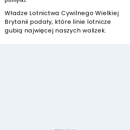
pomyłki.
Władze Lotnictwa Cywilnego Wielkiej
Brytanii podały, które linie lotnicze
gubią najwięcej naszych walizek.