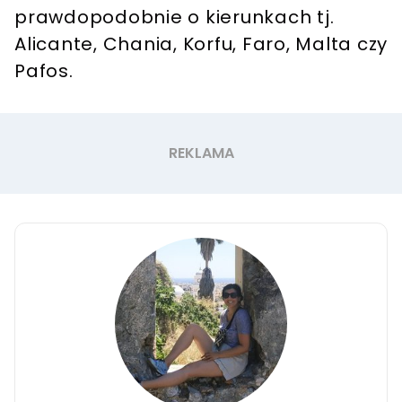
prawdopodobnie o kierunkach tj.
Alicante, Chania, Korfu, Faro, Malta czy
Pafos.