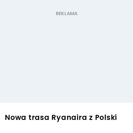
Nowa trasa Ryanaira z Polski