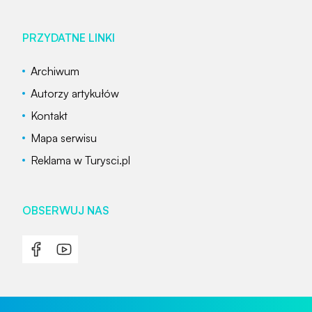
PRZYDATNE LINKI
Archiwum
Autorzy artykułów
Kontakt
Mapa serwisu
Reklama w Turysci.pl
OBSERWUJ NAS