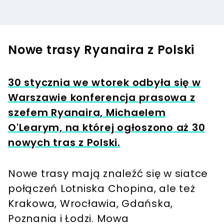
Nowe trasy Ryanaira z Polski
30 stycznia we wtorek odbyła się w
Warszawie konferencja prasowa z
szefem Ryanaira, Michaelem
O'Learym, na której ogłoszono aż 30
nowych tras z Polski.
Nowe trasy mają znaleźć się w siatce
połączeń Lotniska Chopina, ale też
Krakowa, Wrocławia, Gdańska,
Poznania i Łodzi. Mowa