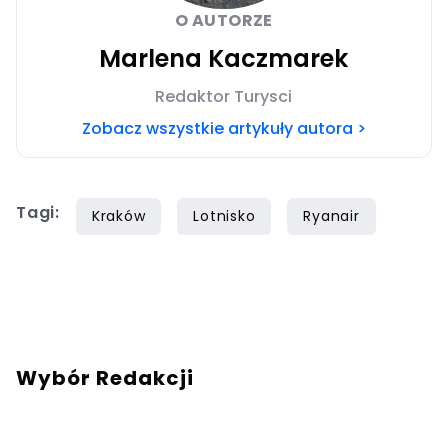
O AUTORZE
Marlena Kaczmarek
Redaktor Turysci
Zobacz wszystkie artykuły autora >
Tagi:
Kraków
Lotnisko
Ryanair
Wybór Redakcji