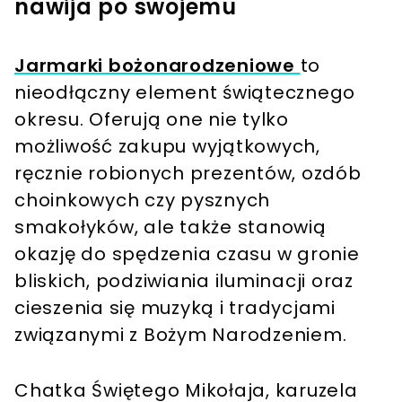
nawija po swojemu
Jarmarki bożonarodzeniowe
to
nieodłączny element świątecznego
okresu. Oferują one nie tylko
możliwość zakupu wyjątkowych,
ręcznie robionych prezentów, ozdób
choinkowych czy pysznych
smakołyków, ale także stanowią
okazję do spędzenia czasu w gronie
bliskich, podziwiania iluminacji oraz
cieszenia się muzyką i tradycjami
związanymi z Bożym Narodzeniem.
Chatka Świętego Mikołaja, karuzela