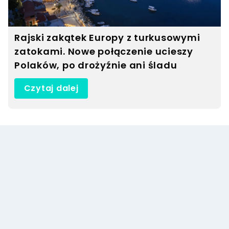
Rajski zakątek Europy z turkusowymi
zatokami. Nowe połączenie ucieszy
Polaków, po drożyźnie ani śladu
Czytaj dalej