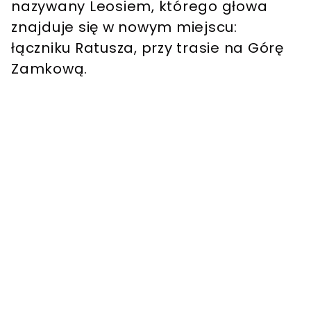
nazywany Leosiem, którego głowa
znajduje się w nowym miejscu:
łączniku Ratusza, przy trasie na Górę
Zamkową.