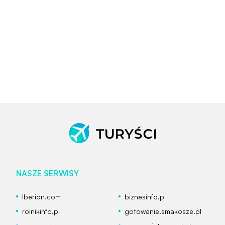
NASZE SERWISY
Iberion.com
biznesinfo.pl
rolnikinfo.pl
gotowanie.smakosze.pl