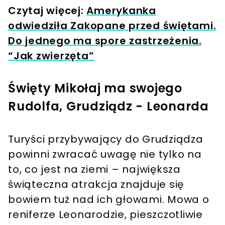
Czytaj więcej:
Amerykanka
odwiedziła Zakopane przed świętami.
Do jednego ma spore zastrzeżenia.
“Jak zwierzęta”
Święty Mikołaj ma swojego
Rudolfa, Grudziądz - Leonarda
Turyści przybywający do Grudziądza
powinni zwracać uwagę nie tylko na
to, co jest na ziemi – największa
świąteczna atrakcja znajduje się
bowiem tuż nad ich głowami. Mowa o
reniferze Leonarodzie, pieszczotliwie