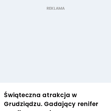
Świąteczna atrakcja w
Grudziądzu. Gadający renifer