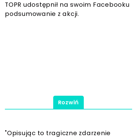
TOPR udostępnił na swoim Facebooku
podsumowanie z akcji.
Rozwiń
"Opisując to tragiczne zdarzenie