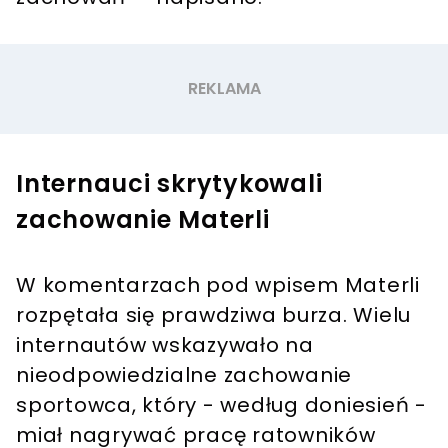
Internauci skrytykowali
zachowanie Materli
W komentarzach pod wpisem Materli
rozpętała się prawdziwa burza. Wielu
internautów wskazywało na
nieodpowiedzialne zachowanie
sportowca, który - według doniesień -
miał nagrywać pracę ratowników