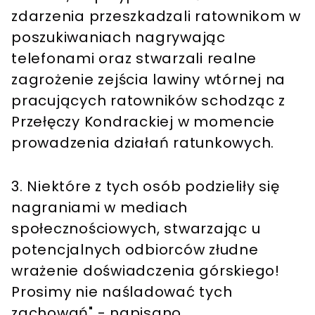
zdarzenia przeszkadzali ratownikom w
poszukiwaniach nagrywając
telefonami oraz stwarzali realne
zagrożenie zejścia lawiny wtórnej na
pracujących ratowników schodząc z
Przełęczy Kondrackiej w momencie
prowadzenia działań ratunkowych.
3. Niektóre z tych osób podzieliły się
nagraniami w mediach
społecznościowych, stwarzając u
potencjalnych odbiorców złudne
wrażenie doświadczenia górskiego!
Prosimy nie naśladować tych
zachowań" - napisano.