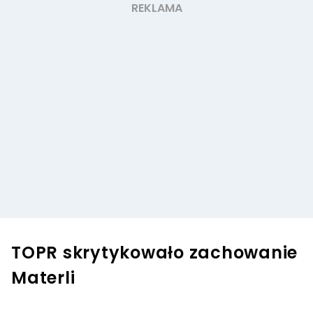
TOPR skrytykowało zachowanie
Materli