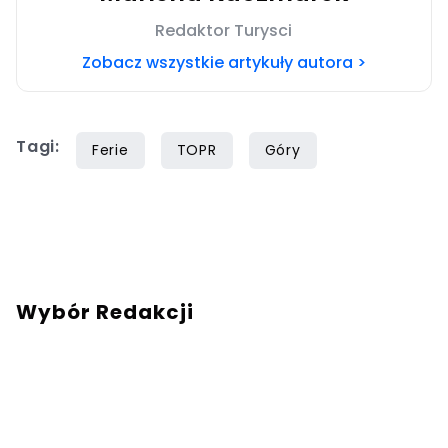
Redaktor Turysci
Zobacz wszystkie artykuły autora >
Tagi:
Ferie
TOPR
Góry
Wybór Redakcji