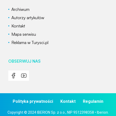
Archiwum
Autorzy artykułów
Kontakt
Mapa serwisu
Reklama w Turysci.pl
OBSERWUJ NAS
Polityka prywatności
Kontakt
Regulamin
Copyright © 2024 IBERION Sp. z o.o., NIP 9512398358 • Iberion.