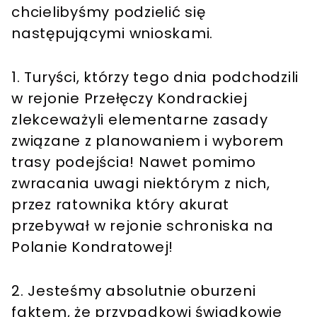
chcielibyśmy podzielić się
następującymi wnioskami.
1. Turyści, którzy tego dnia podchodzili
w rejonie Przełęczy Kondrackiej
zlekceważyli elementarne zasady
związane z planowaniem i wyborem
trasy podejścia! Nawet pomimo
zwracania uwagi niektórym z nich,
przez ratownika który akurat
przebywał w rejonie schroniska na
Polanie Kondratowej!
2. Jesteśmy absolutnie oburzeni
faktem, że przypadkowi świadkowie