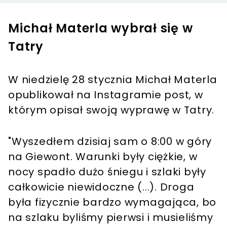
Michał Materla wybrał się w
Tatry
W niedzielę 28 stycznia Michał Materla
opublikował na Instagramie post, w
którym opisał swoją wyprawę w Tatry.
"Wyszedłem dzisiaj sam o 8:00 w góry
na Giewont. Warunki były ciężkie, w
nocy spadło dużo śniegu i szlaki były
całkowicie niewidoczne (...). Droga
była fizycznie bardzo wymagająca, bo
na szlaku byliśmy pierwsi i musieliśmy