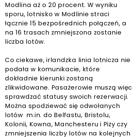
Modlina aż o 20 procent. W wyniku
sporu, lotnisko w Modlinie straci
łącznie 15 bezpośrednich połączeń, a
na 16 trasach zmniejszona zostanie
liczba lotów.
Co ciekawe, irlandzka linia lotnicza nie
podała w komunikacie, które
dokładnie kierunki zostaną
zlikwidowane. Pasażerowie muszą więc
sprawdzać statusy swoich rezerwacji.
Można spodziewać się odwołanych
lotów m.in. do Belfastu, Bristolu,
Kolonii, Kowna, Manchesteru i Pizy czy
zmniejszenia liczby lotów na kolejnych