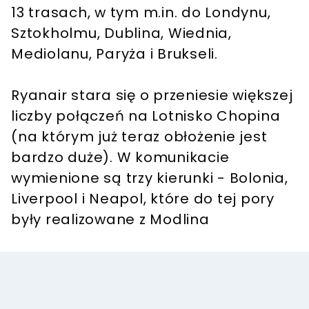
13 trasach, w tym m.in. do Londynu,
Sztokholmu, Dublina, Wiednia,
Mediolanu, Paryża i Brukseli.
Ryanair stara się o przeniesie większej
liczby połączeń na Lotnisko Chopina
(na którym już teraz obłożenie jest
bardzo duże). W komunikacie
wymienione są trzy kierunki - Bolonia,
Liverpool i Neapol, które do tej pory
były realizowane z Modlina