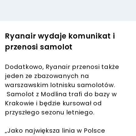
Ryanair wydaje komunikat i
przenosi samolot
Dodatkowo, Ryanair przenosi także
jeden ze zbazowanych na
warszawskim lotnisku samolotów.
Samolot z Modlina trafi do bazy w
Krakowie i będzie kursował od
przyszłego sezonu letniego.
„Jako największa linia w Polsce