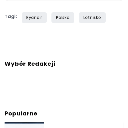
Tagi:
Ryanair
Polska
Lotnisko
Wybór Redakcji
Popularne