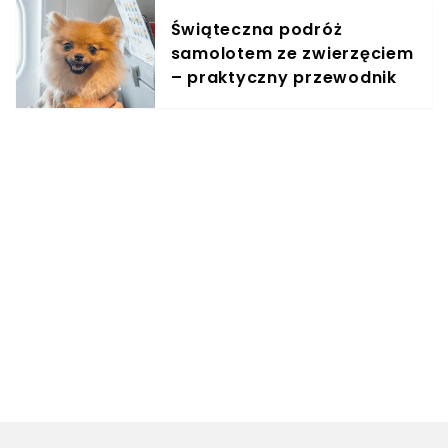
Świąteczna podróż
samolotem ze zwierzęciem
– praktyczny przewodnik