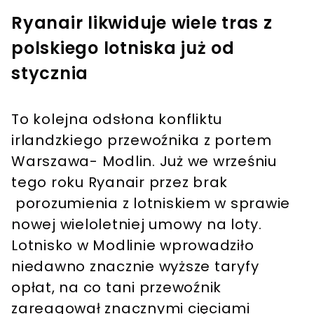
Ryanair likwiduje wiele tras z
polskiego lotniska już od
stycznia
To kolejna odsłona konfliktu
irlandzkiego przewoźnika z portem
Warszawa- Modlin. Już we wrześniu
tego roku Ryanair przez brak
porozumienia z lotniskiem w sprawie
nowej wieloletniej umowy na loty.
Lotnisko w Modlinie wprowadziło
niedawno znacznie wyższe taryfy
opłat, na co tani przewoźnik
zareagował znacznymi cięciami