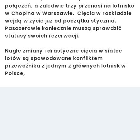
połączeń, a zaledwie trzy przenosi na lotnisko
w Chopina w Warszawie. Cięcia w rozkładzie
wejdą w życie już od początku stycznia.
Pasażerowie koniecznie muszą sprawdzić
statusy swoich rezerwacji.
Nagłe zmiany i drastyczne cięcia w siatce
lotów są spowodowane konfliktem
przewoźnika z jednym z głównych lotnisk w
Polsce,