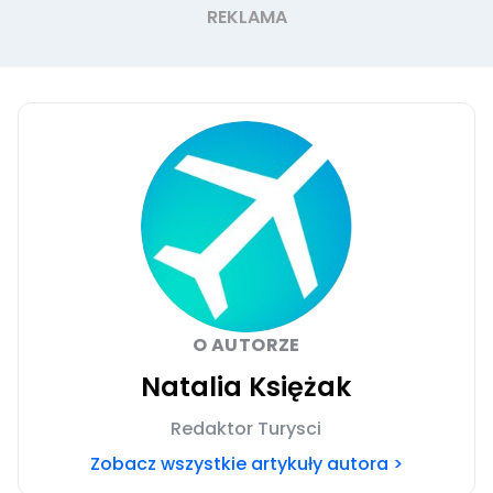
O AUTORZE
Natalia Księżak
Redaktor Turysci
Zobacz wszystkie artykuły autora >