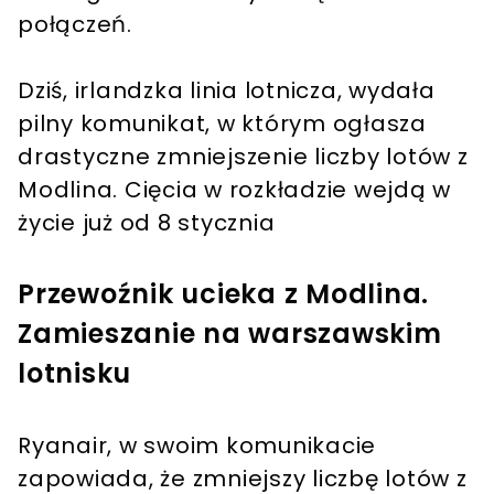
połączeń.
Dziś, irlandzka linia lotnicza, wydała
pilny komunikat, w którym ogłasza
drastyczne zmniejszenie liczby lotów z
Modlina. Cięcia w rozkładzie wejdą w
życie już od 8 stycznia
Przewoźnik ucieka z Modlina.
Zamieszanie na warszawskim
lotnisku
Ryanair, w swoim komunikacie
zapowiada, że zmniejszy liczbę lotów z