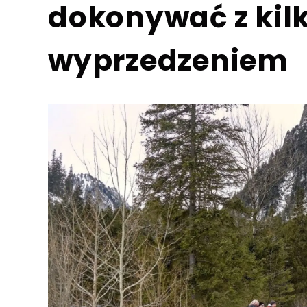
dokonywać z ki
wyprzedzeniem