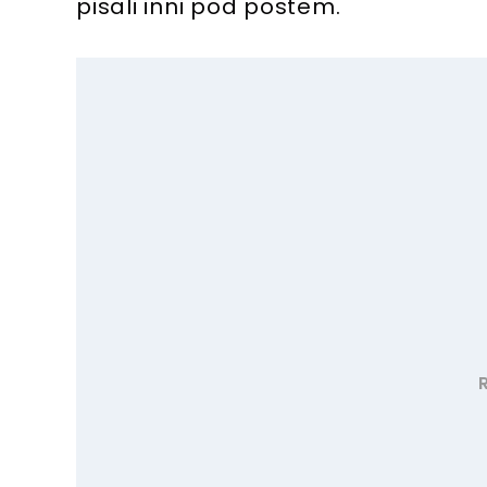
pisali inni pod postem.