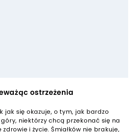
ceważąc ostrzeżenia
k jak się okazuje, o tym, jak bardzo
óry, niektórzy chcą przekonać się na
 zdrowie i życie. Śmiałków nie brakuje,