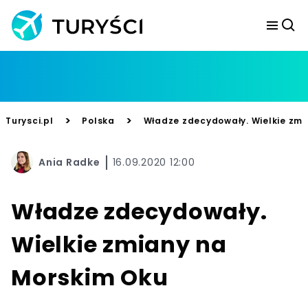
>
>
Turysci.pl
Polska
Władze zdecydowały. Wielkie zmi
Ania Radke
16.09.2020 12:00
Władze zdecydowały.
Wielkie zmiany na
Morskim Oku