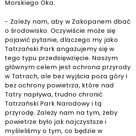
Morskiego Oka.
- Zależy nam, aby w Zakopanem dbać
o środowisko. Oczywiście może się
pojawić pytanie, dlaczego my jako
Tatrzański Park angażujemy się w
tego typu przedsięwzięcie. Naszym
głównym celem jest ochrona przyrody
w Tatrach, ale bez wyjścia poza góry i
bez ochrony powietrza, które nad
Tatry napływa, trudno chronić
Tatrzański Park Narodowy i tą
przyrodę. Zależy nam na tym, żeby
powietrze było jak najczystsze i
myśleliśmy o tym, co będzie w