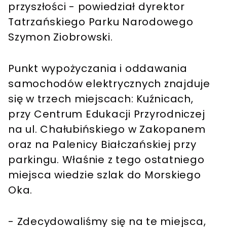
przyszłości - powiedział dyrektor
Tatrzańskiego Parku Narodowego
Szymon Ziobrowski.
Punkt wypożyczania i oddawania
samochodów elektrycznych znajduje
się w trzech miejscach: Kuźnicach,
przy Centrum Edukacji Przyrodniczej
na ul. Chałubińskiego w Zakopanem
oraz na Palenicy Białczańskiej przy
parkingu. Właśnie z tego ostatniego
miejsca wiedzie szlak do Morskiego
Oka.
- Zdecydowaliśmy się na te miejsca,