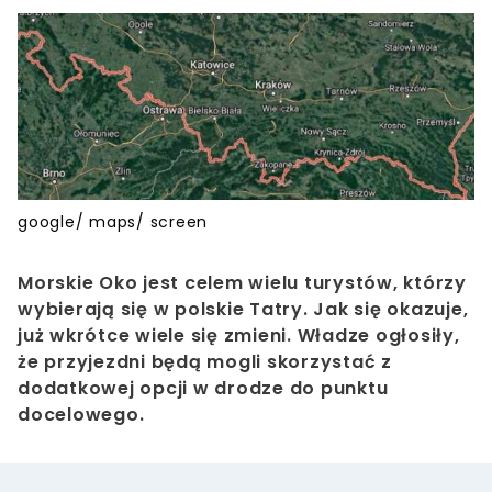
google/ maps/ screen
Morskie Oko
jest celem wielu turystów, którzy
wybierają się w polskie Tatry. Jak się okazuje,
już wkrótce wiele się zmieni. Władze ogłosiły,
że przyjezdni będą mogli skorzystać z
dodatkowej opcji w drodze do punktu
docelowego.