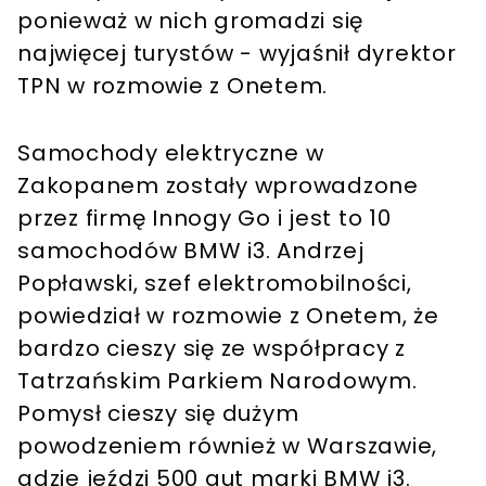
ponieważ w nich gromadzi się
najwięcej turystów - wyjaśnił dyrektor
TPN w rozmowie z Onetem.
Samochody elektryczne w
Zakopanem zostały wprowadzone
przez firmę Innogy Go i jest to 10
samochodów BMW i3. Andrzej
Popławski, szef elektromobilności,
powiedział w rozmowie z Onetem, że
bardzo cieszy się ze współpracy z
Tatrzańskim Parkiem Narodowym.
Pomysł cieszy się dużym
powodzeniem również w Warszawie,
gdzie jeździ 500 aut marki BMW i3.