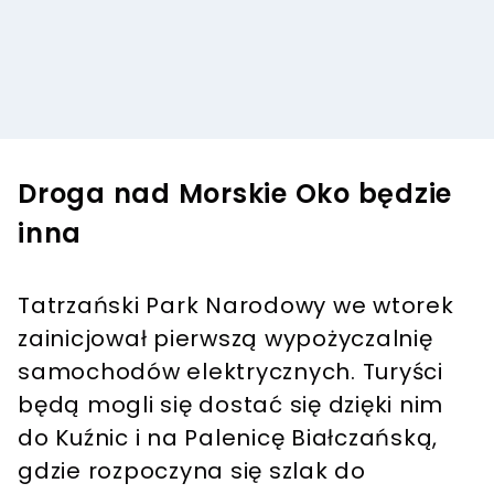
Droga nad Morskie Oko będzie
inna
Tatrzański Park Narodowy we wtorek
zainicjował pierwszą wypożyczalnię
samochodów elektrycznych. Turyści
będą mogli się dostać się dzięki nim
do Kuźnic i na Palenicę Białczańską,
gdzie rozpoczyna się szlak do