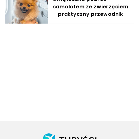
samolotem ze zwierzęciem
– praktyczny przewodnik