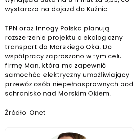
wystarcza na dojazd do Kuźnic.
TPN oraz Innogy Polska planują
rozszerzenie projektu o ekologiczny
transport do Morskiego Oka. Do
współpracy zaproszono w tym celu
firmę Man, która ma zapewnić
samochód elektryczny umożliwiający
przewóz osób niepełnosprawnych pod
schronisko nad Morskim Okiem.
Źródło: Onet