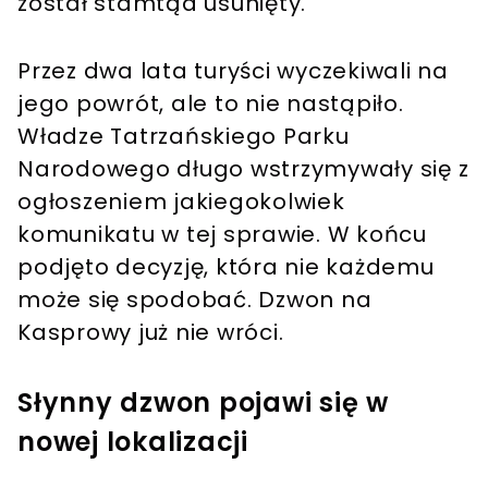
został stamtąd usunięty.
Przez dwa lata turyści wyczekiwali na
jego powrót, ale to nie nastąpiło.
Władze Tatrzańskiego Parku
Narodowego długo wstrzymywały się z
ogłoszeniem jakiegokolwiek
komunikatu w tej sprawie. W końcu
podjęto decyzję, która nie każdemu
może się spodobać. Dzwon na
Kasprowy już nie wróci.
Słynny dzwon pojawi się w
nowej lokalizacji