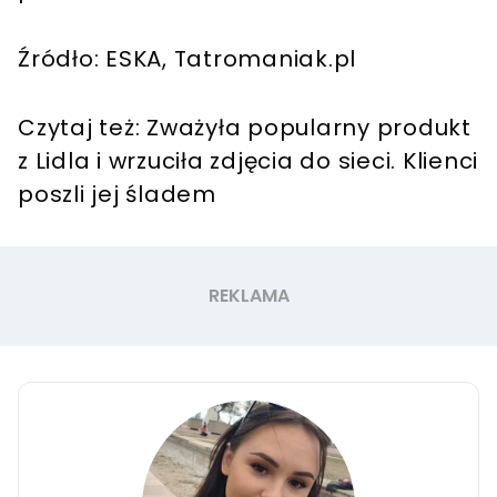
Źródło: ESKA, Tatromaniak.pl
Czytaj też: Zważyła popularny produkt
z Lidla i wrzuciła zdjęcia do sieci. Klienci
poszli jej śladem