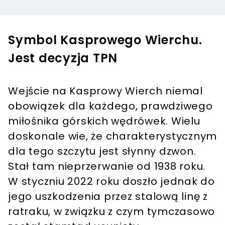
Symbol Kasprowego Wierchu.
Jest decyzja TPN
Wejście na Kasprowy Wierch niemal
obowiązek dla każdego, prawdziwego
miłośnika górskich wędrówek. Wielu
doskonale wie, że charakterystycznym
dla tego szczytu jest słynny dzwon.
Stał tam nieprzerwanie od 1938 roku.
W styczniu 2022 roku doszło jednak do
jego uszkodzenia przez stalową linę z
ratraku, w związku z czym tymczasowo