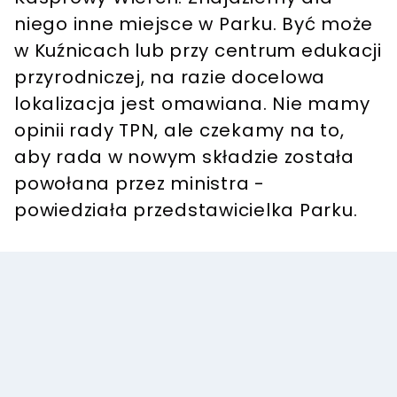
niego inne miejsce w Parku. Być może
w Kuźnicach lub przy centrum edukacji
przyrodniczej, na razie docelowa
lokalizacja jest omawiana. Nie mamy
opinii rady TPN, ale czekamy na to,
aby rada w nowym składzie została
powołana przez ministra -
powiedziała przedstawicielka Parku.