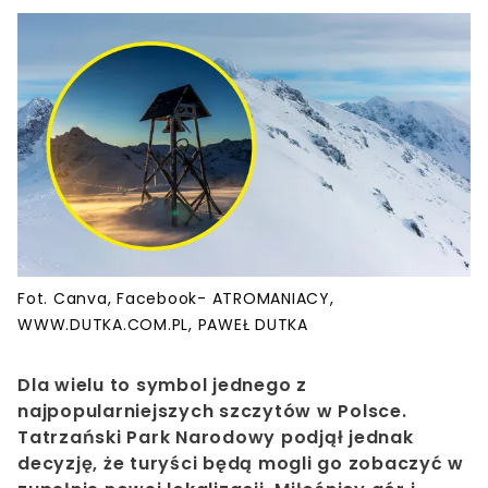
Fot. Canva, Facebook- ATROMANIACY,
WWW.DUTKA.COM.PL, PAWEŁ DUTKA
Dla wielu to symbol jednego z
najpopularniejszych szczytów w Polsce.
Tatrzański Park Narodowy podjął jednak
decyzję, że turyści będą mogli go zobaczyć w