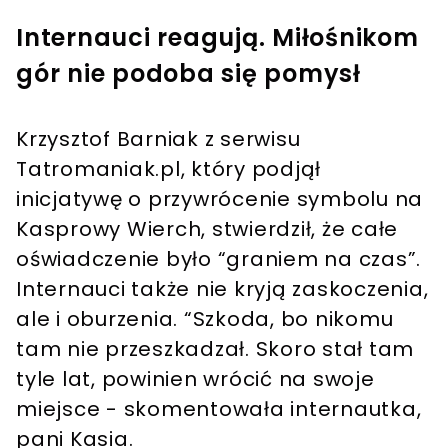
Internauci reagują. Miłośnikom
gór nie podoba się pomysł
Krzysztof Barniak z serwisu
Tatromaniak.pl, który podjął
inicjatywę o przywrócenie symbolu na
Kasprowy Wierch, stwierdził, że całe
oświadczenie było “graniem na czas”.
Internauci także nie kryją zaskoczenia,
ale i oburzenia. “Szkoda, bo nikomu
tam nie przeszkadzał. Skoro stał tam
tyle lat, powinien wrócić na swoje
miejsce - skomentowała internautka,
pani Kasia.