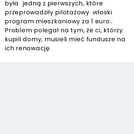
była jedną z pierwszych, które
przeprowadziły pilotażowy włoski
program mieszkaniowy za 1 euro .
Problem polegał na tym, że ci, którzy
kupili domy, musieli mieć fundusze na
ich renowację.