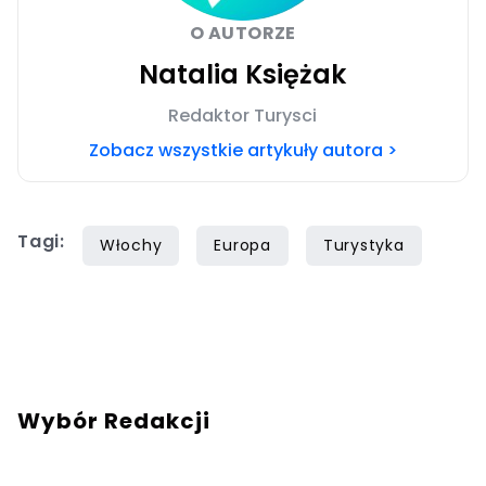
O AUTORZE
Natalia Księżak
Redaktor Turysci
Zobacz wszystkie artykuły autora >
Tagi:
Włochy
Europa
Turystyka
Wybór Redakcji