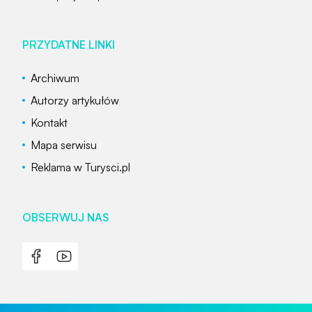
PRZYDATNE LINKI
Archiwum
Autorzy artykułów
Kontakt
Mapa serwisu
Reklama w Turysci.pl
OBSERWUJ NAS