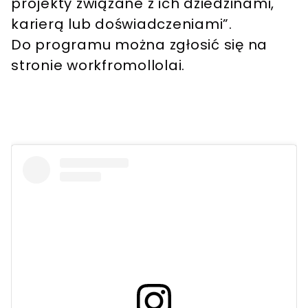
projekty związane z ich dziedzinami,
karierą lub doświadczeniami”.
Do programu można zgłosić się na
stronie workfromollolai.