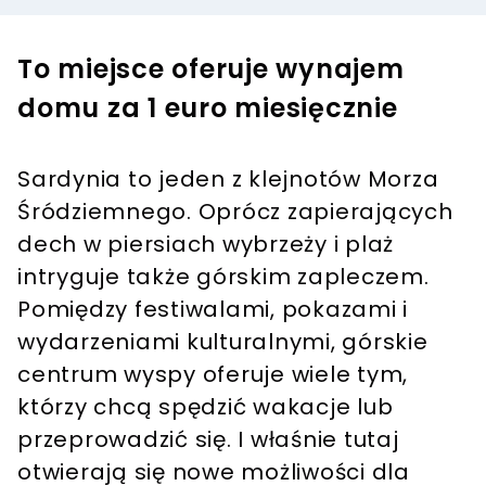
To miejsce oferuje wynajem
domu za 1 euro miesięcznie
Sardynia to jeden z klejnotów Morza
Śródziemnego. Oprócz zapierających
dech w piersiach wybrzeży i plaż
intryguje także górskim zapleczem.
Pomiędzy festiwalami, pokazami i
wydarzeniami kulturalnymi, górskie
centrum wyspy oferuje wiele tym,
którzy chcą spędzić wakacje lub
przeprowadzić się. I właśnie tutaj
otwierają się nowe możliwości dla