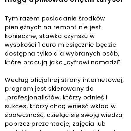
Tym razem posiadanie środków
pieniężnych na remont nie jest
konieczne, stawka czynszu w
wysokości 1 euro miesięcznie będzie
dostępna tylko dla wybranych osób,
które pracują jako „cyfrowi nomadzi”.
Według oficjalnej strony internetowej,
program jest skierowany do
„profesjonalistów, którzy odnieśli
sukces, którzy chcą wnieść wkład w
społeczność, dzieląc się swoją wiedzą
poprzez prezentacje, zajęcia lub