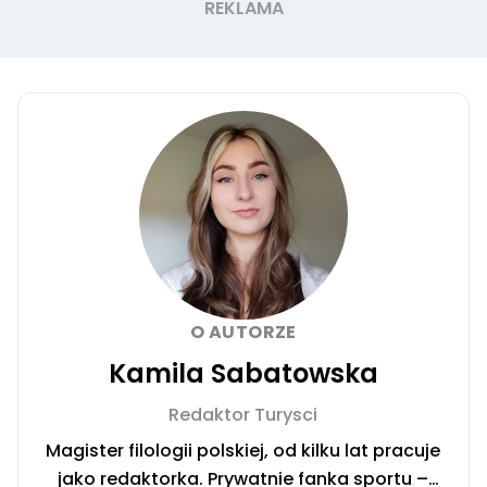
O AUTORZE
Kamila Sabatowska
Redaktor Turysci
Magister filologii polskiej, od kilku lat pracuje
jako redaktorka. Prywatnie fanka sportu –