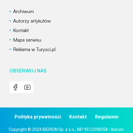
Archiwum
Autorzy artykułów
Kontakt
Mapa serwisu
Reklama w Turysci.pl
OBSERWUJ NAS
Polityka prywatności
Kontakt
Regulamin
Copyright © 2024 IBERION Sp. z o.o., NIP 9512398358 • Iberion.