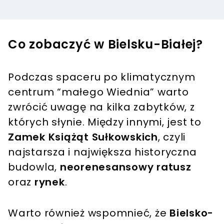
Co zobaczyć w Bielsku-Białej?
Podczas spaceru po klimatycznym
centrum “małego Wiednia” warto
zwrócić uwagę na kilka zabytków, z
których słynie. Między innymi, jest to
Zamek Książąt Sułkowskich
, czyli
najstarsza i największa historyczna
budowla,
neorenesansowy ratusz
oraz
rynek
.
Warto również wspomnieć, że
Bielsko-