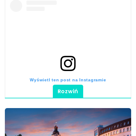
Wyświetl ten post na Instagramie
Rozwiń