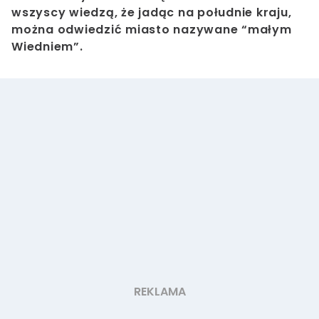
wszyscy wiedzą, że jadąc na południe kraju,
można odwiedzić miasto nazywane “małym
Wiedniem”.