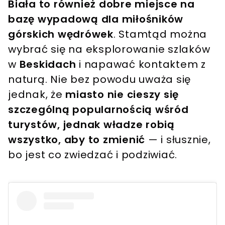
Biała to również dobre miejsce na
bazę wypadową dla miłośników
górskich wędrówek
. Stamtąd można
wybrać się na eksplorowanie szlaków
w
Beskidach
i napawać kontaktem z
naturą. Nie bez powodu uważa się
jednak, że
miasto nie cieszy się
szczególną popularnością wśród
turystów, jednak władze robią
wszystko, aby to zmienić
— i słusznie,
bo jest co zwiedzać i podziwiać.