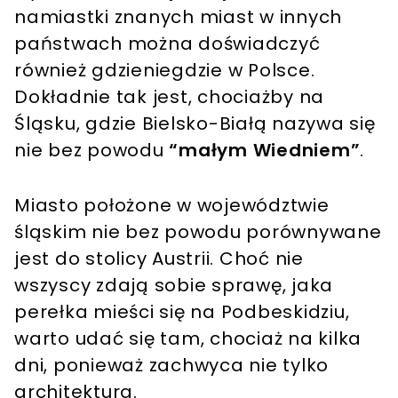
namiastki znanych miast w innych
państwach można doświadczyć
również gdzieniegdzie w Polsce.
Dokładnie tak jest, chociażby na
Śląsku, gdzie Bielsko-Białą nazywa się
nie bez powodu
“małym Wiedniem”
.
Miasto położone w województwie
śląskim nie bez powodu porównywane
jest do stolicy Austrii. Choć nie
wszyscy zdają sobie sprawę, jaka
perełka mieści się na Podbeskidziu,
warto udać się tam, chociaż na kilka
dni, ponieważ zachwyca nie tylko
architektura.