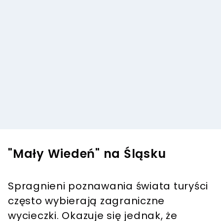
"Mały Wiedeń" na Śląsku
Spragnieni poznawania świata turyści
często wybierają zagraniczne
wycieczki. Okazuje się jednak, że