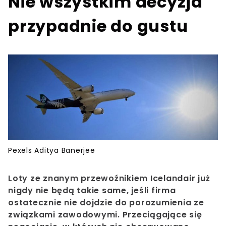
Nie wszystkim decyzja
przypadnie do gustu
Pexels Aditya Banerjee
Loty
ze znanym przewoźnikiem Icelandair już
nigdy nie będą takie same, jeśli firma
ostatecznie nie dojdzie do porozumienia ze
związkami zawodowymi. Przeciągające się