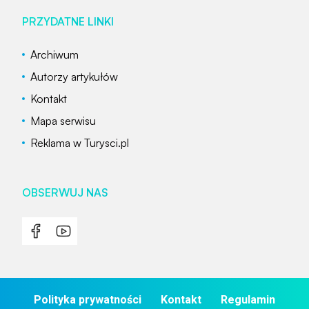
PRZYDATNE LINKI
Archiwum
Autorzy artykułów
Kontakt
Mapa serwisu
Reklama w Turysci.pl
OBSERWUJ NAS
Polityka prywatności
Kontakt
Regulamin