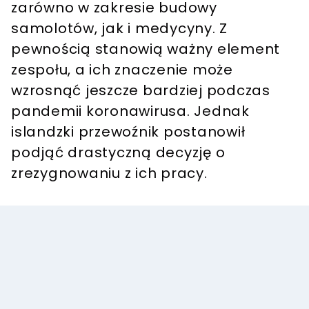
zarówno w zakresie budowy
samolotów, jak i medycyny. Z
pewnością stanowią ważny element
zespołu, a ich znaczenie może
wzrosnąć jeszcze bardziej podczas
pandemii koronawirusa. Jednak
islandzki przewoźnik postanowił
podjąć drastyczną decyzję o
zrezygnowaniu z ich pracy.