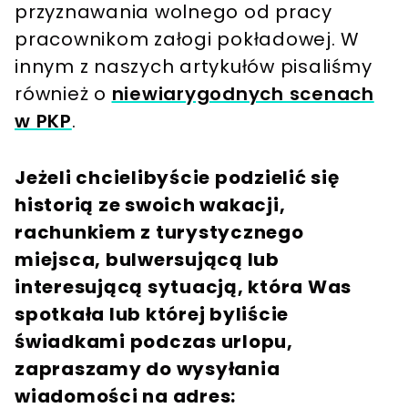
przyznawania wolnego od pracy
pracownikom załogi pokładowej. W
innym z naszych artykułów pisaliśmy
również o
niewiarygodnych scenach
w PKP
.
Jeżeli chcielibyście podzielić się
historią ze swoich wakacji,
rachunkiem z turystycznego
miejsca, bulwersującą lub
interesującą sytuacją, która Was
spotkała lub której byliście
świadkami podczas urlopu,
zapraszamy do wysyłania
wiadomości na adres: