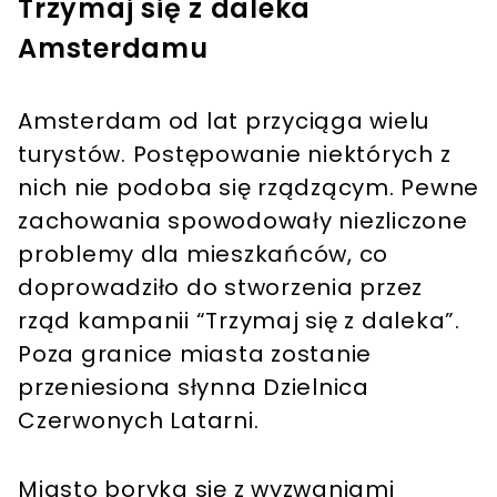
Trzymaj się z daleka
Amsterdamu
Amsterdam od lat przyciąga wielu
turystów. Postępowanie niektórych z
nich nie podoba się rządzącym. Pewne
zachowania spowodowały niezliczone
problemy dla mieszkańców, co
doprowadziło do stworzenia przez
rząd kampanii “Trzymaj się z daleka”.
Poza granice miasta zostanie
przeniesiona słynna Dzielnica
Czerwonych Latarni.
Miasto boryka się z wyzwaniami