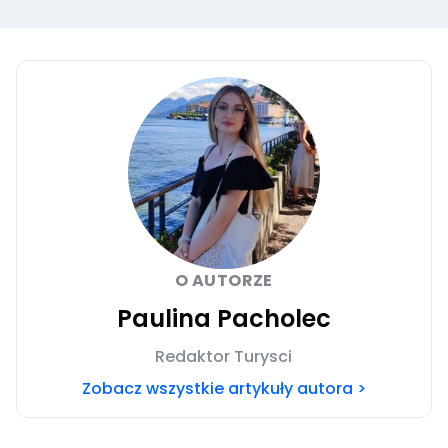
O AUTORZE
Paulina Pacholec
Redaktor Turysci
Zobacz wszystkie artykuły autora >