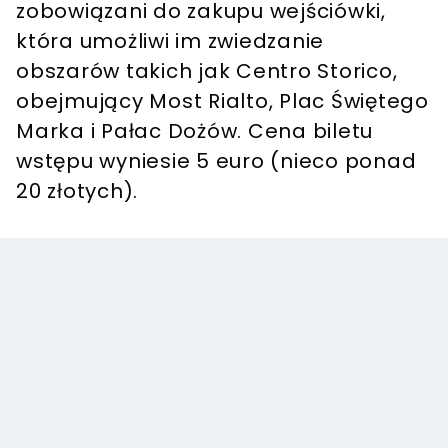
zobowiązani do zakupu wejściówki,
która umożliwi im zwiedzanie
obszarów takich jak Centro Storico,
obejmujący Most Rialto, Plac Świętego
Marka i Pałac Dożów. Cena biletu
wstępu wyniesie 5 euro (nieco ponad
20 złotych).