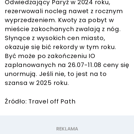
Odwiedzający Paryż w 2024 roku,
rezerwowali nocleg nawet z rocznym
wyprzedzeniem. Kwoty za pobyt w
mieście zakochanych zwalają z nóg.
Słynące z wysokich cen miasto,
okazuje się bić rekordy w tym roku.
Być może po zakończeniu IO
zaplanowanych na 26.07-11.08 ceny się
unormują. Jeśli nie, to jest na to
szansa w 2025 roku.
Źródło: Travel off Path