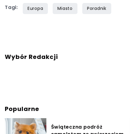
Tagi:
Europa
Miasto
Poradnik
Wybór Redakcji
Popularne
Świąteczna podróż