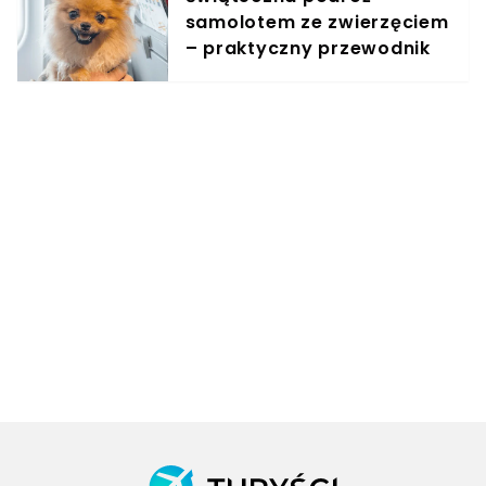
samolotem ze zwierzęciem
– praktyczny przewodnik