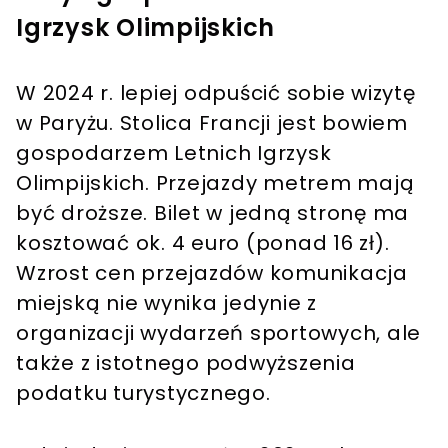
Igrzysk Olimpijskich
W 2024 r. lepiej odpuścić sobie wizytę
w Paryżu. Stolica Francji jest bowiem
gospodarzem Letnich Igrzysk
Olimpijskich. Przejazdy metrem mają
być droższe. Bilet w jedną stronę ma
kosztować ok. 4 euro (ponad 16 zł).
Wzrost cen przejazdów komunikacja
miejską nie wynika jedynie z
organizacji wydarzeń sportowych, ale
także z istotnego podwyższenia
podatku turystycznego.