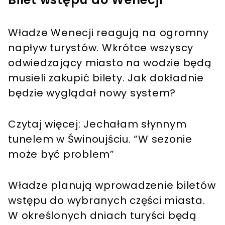
Władze Wenecji reagują na ogromny
napływ turystów. Wkrótce wszyscy
odwiedzający miasto na wodzie będą
musieli zakupić bilety. Jak dokładnie
będzie wyglądał nowy system?
Czytaj więcej: Jechałam słynnym
tunelem w Świnoujściu. “W sezonie
może być problem”
Władze planują wprowadzenie biletów
wstępu do wybranych części miasta.
W określonych dniach turyści będą