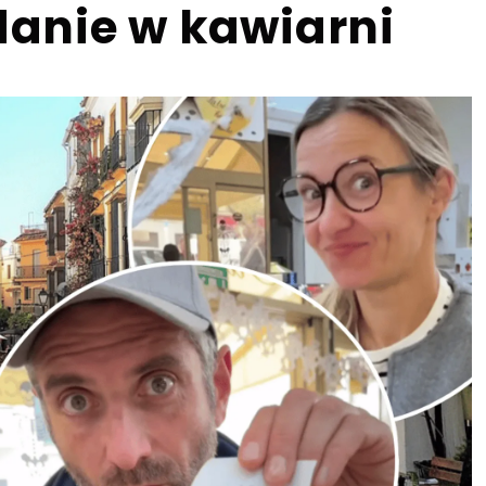
adanie w kawiarni