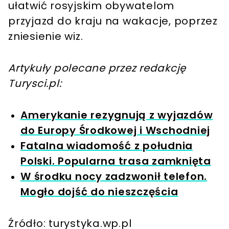
ułatwić rosyjskim obywatelom
przyjazd do kraju na wakacje, poprzez
zniesienie wiz.
Artykuły polecane przez redakcję
Turysci.pl:
Amerykanie rezygnują z wyjazdów
do Europy Środkowej i Wschodniej
Fatalna wiadomość z południa
Polski. Popularna trasa zamknięta
W środku nocy zadzwonił telefon.
Mogło dojść do nieszczęścia
Źródło: turystyka.wp.pl