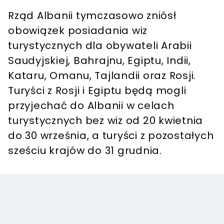
Rząd Albanii tymczasowo zniósł
obowiązek posiadania wiz
turystycznych dla obywateli Arabii
Saudyjskiej, Bahrajnu, Egiptu, Indii,
Kataru, Omanu, Tajlandii oraz Rosji.
Turyści z Rosji i Egiptu będą mogli
przyjechać do Albanii w celach
turystycznych bez wiz od 20 kwietnia
do 30 września
,
a turyści z pozostałych
sześciu krajów do 31 grudnia.