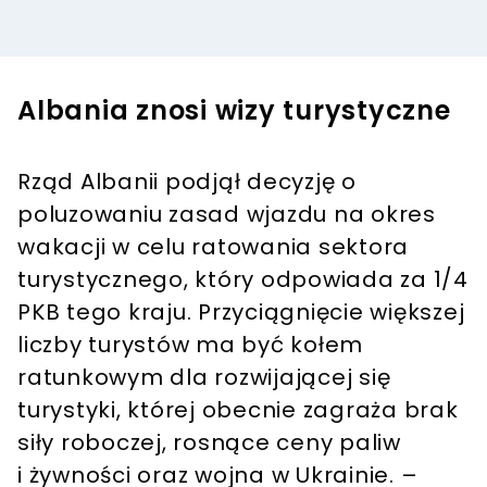
Albania znosi wizy turystyczne
Rząd Albanii podjął decyzję o
poluzowaniu zasad wjazdu na okres
wakacji w celu ratowania sektora
turystycznego, który odpowiada za 1/4
PKB tego kraju. Przyciągnięcie większej
liczby turystów ma być kołem
ratunkowym dla rozwijającej się
turystyki, której obecnie zagraża brak
siły roboczej, rosnące ceny paliw
i żywności oraz wojna w Ukrainie. –