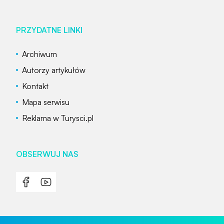
PRZYDATNE LINKI
Archiwum
Autorzy artykułów
Kontakt
Mapa serwisu
Reklama w Turysci.pl
OBSERWUJ NAS