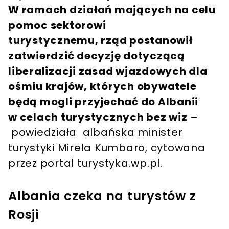
W ramach działań mających na celu
pomoc sektorowi
turystycznemu, rząd postanowił
zatwierdzić decyzję dotyczącą
liberalizacji zasad wjazdowych dla
ośmiu krajów, których obywatele
będą mogli przyjechać do Albanii
w celach turystycznych bez wiz
–
powiedziała albańska minister
turystyki Mirela Kumbaro, cytowana
przez portal turystyka.wp.pl.
Albania czeka na turystów z
Rosji