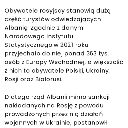
Obywatele rosyjscy stanowią dużą
część turystów odwiedzających
Albanię. Zgodnie z danymi
Narodowego Instytutu
Statystycznego
w 2021 roku
przyjechało do niej ponad 363 tys.
osób z Europy Wschodniej, a większość
z nich to obywatele Polski, Ukrainy,
Rosji oraz Białorusi.
Dlatego rząd Albanii mimo sankcji
nakładanych na Rosję z powodu
prowadzonych przez nią działań
wojennych w Ukrainie, postanowił