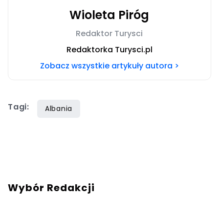
Wioleta Piróg
Redaktor Turysci
Redaktorka Turysci.pl
Zobacz wszystkie artykuły autora >
Tagi:
Albania
Wybór Redakcji