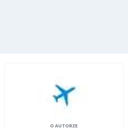
O AUTORZE