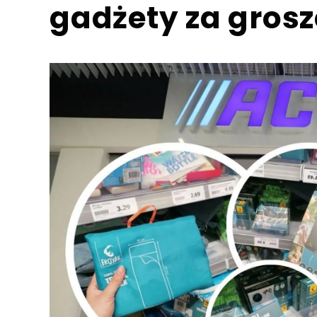
gadżety za grosz