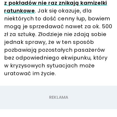
z pokładów nie raz znikają kamizelki
ratunkowe
. Jak się okazuje, dla
niektórych to dość cenny łup, bowiem
mogą je sprzedawać nawet za ok. 500
zł za sztukę. Złodzieje nie zdają sobie
jednak sprawy, że w ten sposób
pozbawiają pozostałych pasażerów
bez odpowiedniego ekwipunku, który
w kryzysowych sytuacjach może
uratować im życie.