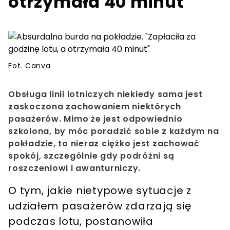
otrzymała 40 minut"
Fot. Canva
Obsługa linii lotniczych niekiedy sama jest
zaskoczona zachowaniem niektórych
pasażerów. Mimo że jest odpowiednio
szkolona, by móc poradzić sobie z każdym na
pokładzie, to nieraz ciężko jest zachować
spokój, szczególnie gdy podróżni są
roszczeniowi i awanturniczy.
O tym, jakie nietypowe sytuacje z
udziałem pasażerów zdarzają się
podczas lotu, postanowiła