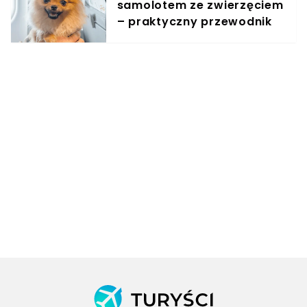
samolotem ze zwierzęciem
– praktyczny przewodnik