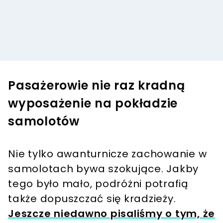
Pasażerowie nie raz kradną
wyposażenie na pokładzie
samolotów
Nie tylko awanturnicze zachowanie w
samolotach bywa szokujące. Jakby
tego było mało, podróżni potrafią
także dopuszczać się kradzieży.
Jeszcze niedawno pisaliśmy o tym, że