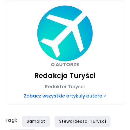
O AUTORZE
Redakcja Turyści
Redaktor Turysci
Zobacz wszystkie artykuły autora >
Tagi:
Samolot
Stewardessa-Turysci