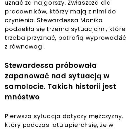
uznać za najgorszy. Zwłaszcza dla
pracowników, którzy mają z nimi do
czynienia. Stewardessa Monika
podzieliła się trzema sytuacjami, które
trzeba przyznać, potrafią wyprowadzić
z równowagi.
Stewardessa próbowała
zapanować nad sytuacją w
samolocie. Takich historii jest
mnóstwo
Pierwsza sytuacja dotyczy mężczyzny,
który podczas lotu upierał się, że w