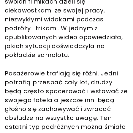
swoich filmikach dzieli się
ciekawostkami ze swojej pracy,
niezwykłymi widokami podczas
podróży i trikami. W jednym z
opublikowanych wideo opowiedziała,
jakich sytuacji doświadczyła na
pokładzie samolotu.
Pasażerowie trafiają się różni. Jedni
potrafią przespać cały lot, drudzy
będą często spacerować i wstawać ze
swojego fotela a jeszcze inni będą
głośno się zachowywać i zwracać
obsłudze na wszystko uwagę. Ten
ostatni typ podróżnych można śmiało