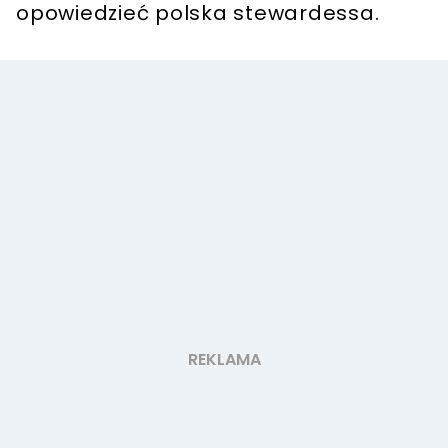
opowiedzieć polska stewardessa.