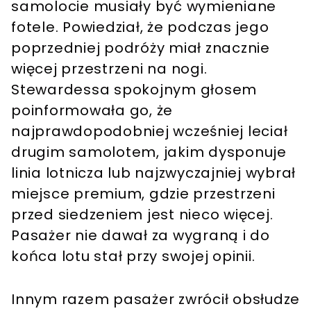
samolocie musiały być wymieniane
fotele. Powiedział, że podczas jego
poprzedniej podróży miał znacznie
więcej przestrzeni na nogi.
Stewardessa spokojnym głosem
poinformowała go, że
najprawdopodobniej wcześniej leciał
drugim samolotem, jakim dysponuje
linia lotnicza lub najzwyczajniej wybrał
miejsce premium, gdzie przestrzeni
przed siedzeniem jest nieco więcej.
Pasażer nie dawał za wygraną i do
końca lotu stał przy swojej opinii.
Innym razem pasażer zwrócił obsłudze