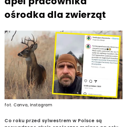
apel pracownika
ośrodka dla zwierząt
fot. Canva, Instagram
Co roku przed sylwestrem w Polsce są