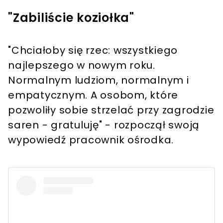
"Zabiliście koziołka"
"Chciałoby się rzec: wszystkiego
najlepszego w nowym roku.
Normalnym ludziom, normalnym i
empatycznym. A osobom, które
pozwoliły sobie strzelać przy zagrodzie
saren - gratuluję" - rozpoczął swoją
wypowiedź pracownik ośrodka.