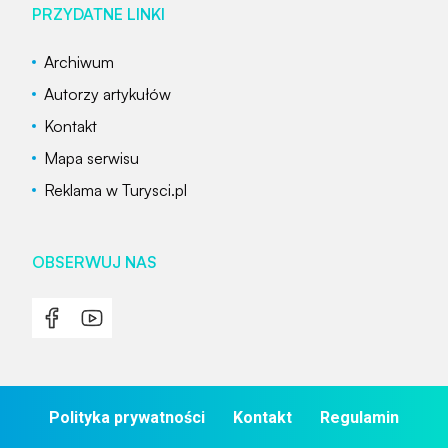
PRZYDATNE LINKI
Archiwum
Autorzy artykułów
Kontakt
Mapa serwisu
Reklama w Turysci.pl
OBSERWUJ NAS
Polityka prywatności
Kontakt
Regulamin