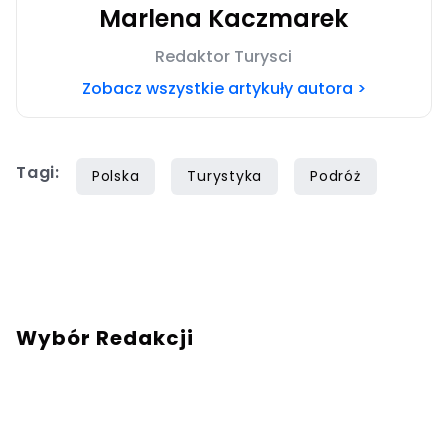
Marlena Kaczmarek
Redaktor Turysci
Zobacz wszystkie artykuły autora >
Tagi:
Polska
Turystyka
Podróż
Wybór Redakcji