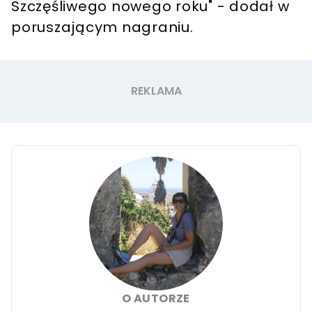
Szczęśliwego nowego roku" - dodał w
poruszającym nagraniu.
O AUTORZE