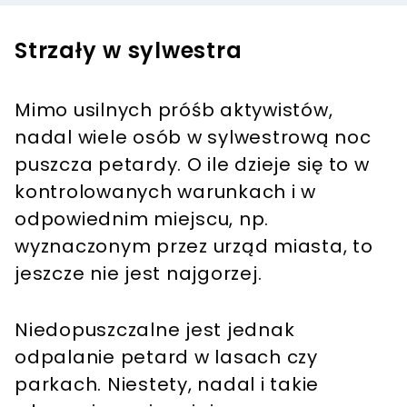
Strzały w sylwestra
Mimo usilnych próśb aktywistów,
nadal wiele osób w sylwestrową noc
puszcza petardy. O ile dzieje się to w
kontrolowanych warunkach i w
odpowiednim miejscu, np.
wyznaczonym przez urząd miasta, to
jeszcze nie jest najgorzej.
Niedopuszczalne jest jednak
odpalanie petard w lasach czy
parkach. Niestety, nadal i takie