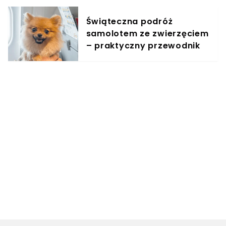
Świąteczna podróż
samolotem ze zwierzęciem
– praktyczny przewodnik