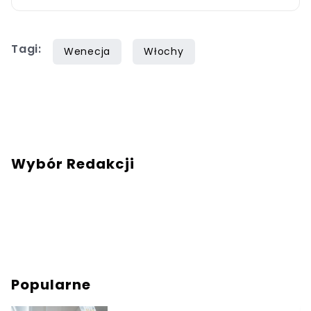
Tagi:
Wenecja
Włochy
Wybór Redakcji
Popularne