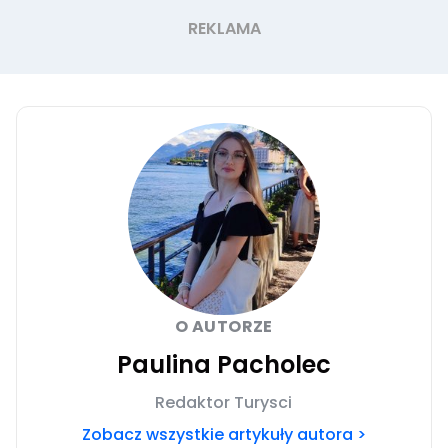
O AUTORZE
Paulina Pacholec
Redaktor Turysci
Zobacz wszystkie artykuły autora >