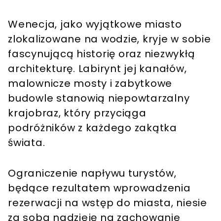
Wenecja, jako wyjątkowe miasto
zlokalizowane na wodzie, kryje w sobie
fascynującą historię oraz niezwykłą
architekturę. Labirynt jej kanałów,
malownicze mosty i zabytkowe
budowle stanowią niepowtarzalny
krajobraz, który przyciąga
podróżników z każdego zakątka
świata.
Ograniczenie napływu turystów,
będące rezultatem wprowadzenia
rezerwacji na wstęp do miasta, niesie
za sobą nadzieję na zachowanie