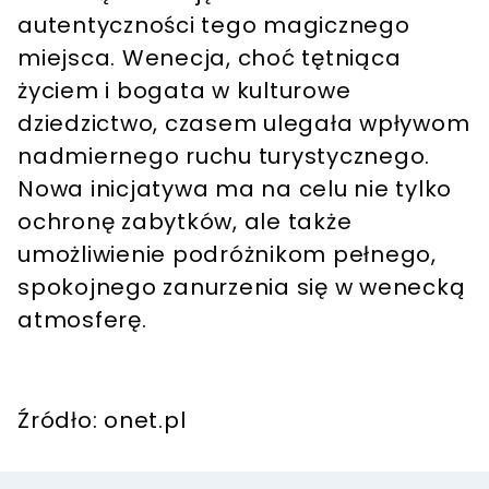
autentyczności tego magicznego
miejsca. Wenecja, choć tętniąca
życiem i bogata w kulturowe
dziedzictwo, czasem ulegała wpływom
nadmiernego ruchu turystycznego.
Nowa inicjatywa ma na celu nie tylko
ochronę zabytków, ale także
umożliwienie podróżnikom pełnego,
spokojnego zanurzenia się w wenecką
atmosferę.
Źródło: onet.pl