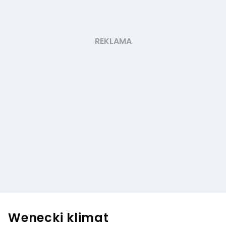
Wenecki klimat