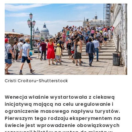
Cristi Croitoru-Shutterstock
Wenecja właśnie wystartowała z ciekawą
inicjatywą mającą na celu uregulowanie i
ograniczenie masowego napływu turystów.
Pierwszym tego rodzaju eksperymentem na
świecie jest wprowadzenie obowiązkowych