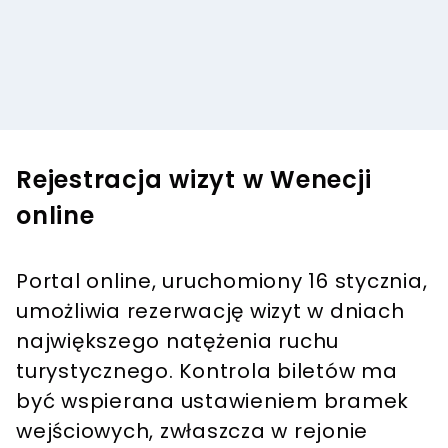
Rejestracja wizyt w Wenecji
online
Portal online, uruchomiony 16 stycznia,
umożliwia rezerwację wizyt w dniach
największego natężenia ruchu
turystycznego. Kontrola biletów ma
być wspierana ustawieniem bramek
wejściowych, zwłaszcza w rejonie