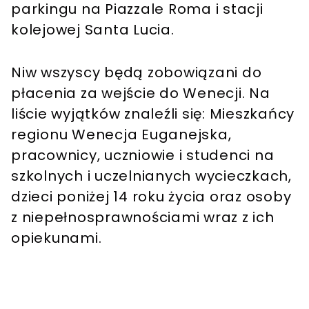
parkingu na Piazzale Roma i stacji
kolejowej Santa Lucia.
Niw wszyscy będą zobowiązani do
płacenia za wejście do Wenecji. Na
liście wyjątków znaleźli się: Mieszkańcy
regionu Wenecja Euganejska,
pracownicy, uczniowie i studenci na
szkolnych i uczelnianych wycieczkach,
dzieci poniżej 14 roku życia oraz osoby
z niepełnosprawnościami wraz z ich
opiekunami.