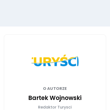
O AUTORZE
Bartek Wojnowski
Redaktor Turysci