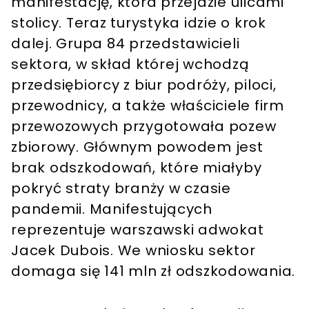
manifestację, która przejdzie ulicami
stolicy. Teraz turystyka idzie o krok
dalej. Grupa 84 przedstawicieli
sektora, w skład której wchodzą
przedsiębiorcy z biur podróży, piloci,
przewodnicy, a także właściciele firm
przewozowych przygotowała pozew
zbiorowy. Głównym powodem jest
brak odszkodowań, które miałyby
pokryć straty branży w czasie
pandemii. Manifestujących
reprezentuje warszawski adwokat
Jacek Dubois. We wniosku sektor
domaga się 141 mln zł odszkodowania.