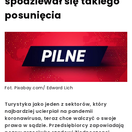
spodziewał się takiego
posunięcia
Fot. Pixabay.com/ Edward Lich
Turystyka
jako jeden z sektorów, który
najbardziej ucierpiał na pandemii
koronawirusa, teraz chce walczyć o swoje
prawa w sądzie. Przedsiębiorcy zapowiadają