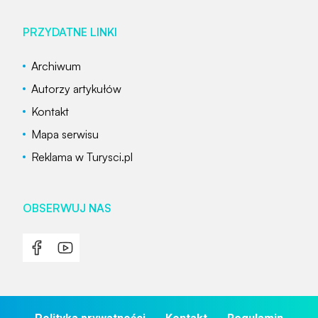
PRZYDATNE LINKI
Archiwum
Autorzy artykułów
Kontakt
Mapa serwisu
Reklama w Turysci.pl
OBSERWUJ NAS