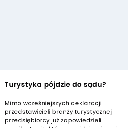
Turystyka pójdzie do sądu?
Mimo wcześniejszych deklaracji
przedstawicieli branży turystycznej
przedsiębiorcy już zapowiedzieli