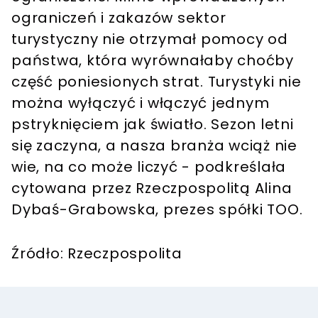
ograniczeń i zakazów sektor
turystyczny nie otrzymał pomocy od
państwa, która wyrównałaby choćby
część poniesionych strat. Turystyki nie
można wyłączyć i włączyć jednym
pstryknięciem jak światło. Sezon letni
się zaczyna, a nasza branża wciąż nie
wie, na co może liczyć - podkreślała
cytowana przez Rzeczpospolitą Alina
Dybaś-Grabowska, prezes spółki TOO.
Źródło: Rzeczpospolita