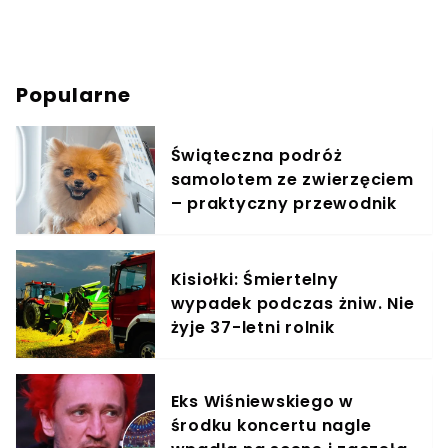
Popularne
Świąteczna podróż
samolotem ze zwierzęciem
– praktyczny przewodnik
Kisiołki: Śmiertelny
wypadek podczas żniw. Nie
żyje 37-letni rolnik
Eks Wiśniewskiego w
środku koncertu nagle