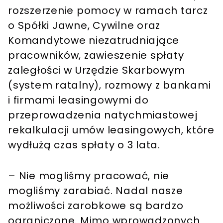
rozszerzenie pomocy w ramach tarcz
o Spółki Jawne, Cywilne oraz
Komandytowe niezatrudniające
pracowników, zawieszenie spłaty
zaległości w Urzędzie Skarbowym
(system ratalny), rozmowy z bankami
i firmami leasingowymi do
przeprowadzenia natychmiastowej
rekalkulacji umów leasingowych, które
wydłużą czas spłaty o 3 lata.
– Nie mogliśmy pracować, nie
mogliśmy zarabiać. Nadal nasze
możliwości zarobkowe są bardzo
ograniczone. Mimo wprowadzonych