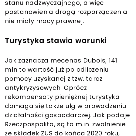
stanu nadzwyczajnego, a więc
postanowienia drogą rozporządzenia
nie miały mocy prawnej.
Turystyka stawia warunki
Jak zaznacza mecenas Dubois, 141
mln to wartość już po odliczeniu
pomocy uzyskanej z tzw. tarcz
antykryzysowych. Oprócz
rekompensaty pieniężnej turystyka
domaga się także ulg w prowadzeniu
działalności gospodarczej. Jak podaje
Rzeczpospolita, są to m.in. zwolnienie
ze składek ZUS do końca 2020 roku,