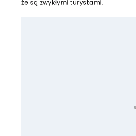
że są zwykłymi turystami.