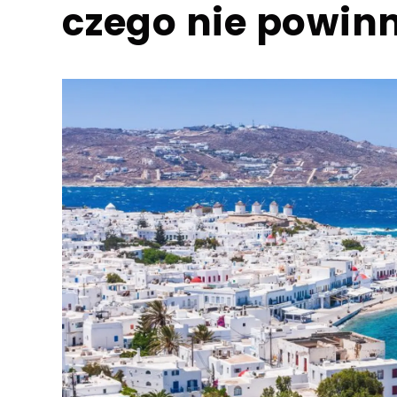
czego nie powinn