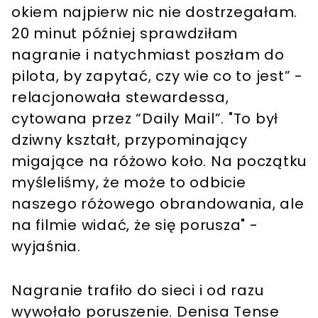
okiem najpierw nic nie dostrzegałam.
20 minut później sprawdziłam
nagranie i natychmiast poszłam do
pilota, by zapytać, czy wie co to jest” -
relacjonowała stewardessa,
cytowana przez “Daily Mail”. "To był
dziwny kształt, przypominający
migające na różowo koło. Na początku
myśleliśmy, że może to odbicie
naszego różowego obrandowania, ale
na filmie widać, że się porusza" -
wyjaśnia.
Nagranie trafiło do sieci i od razu
wywołało poruszenie. Denisa Tense