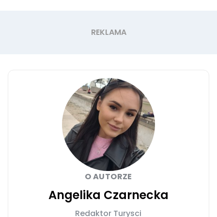
O AUTORZE
Angelika Czarnecka
Redaktor Turysci