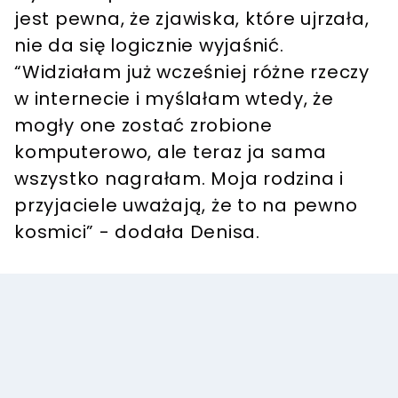
jest pewna, że zjawiska, które ujrzała,
nie da się logicznie wyjaśnić.
“Widziałam już wcześniej różne rzeczy
w internecie i myślałam wtedy, że
mogły one zostać zrobione
komputerowo, ale teraz ja sama
wszystko nagrałam. Moja rodzina i
przyjaciele uważają, że to na pewno
kosmici” - dodała Denisa.