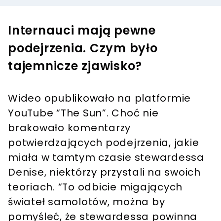
Internauci mają pewne
podejrzenia. Czym było
tajemnicze zjawisko?
Wideo opublikowało na platformie
YouTube “The Sun”. Choć nie
brakowało komentarzy
potwierdzających podejrzenia, jakie
miała w tamtym czasie stewardessa
Denise, niektórzy przystali na swoich
teoriach. “To odbicie migających
świateł samolotów, można by
pomyśleć, że stewardessa powinna