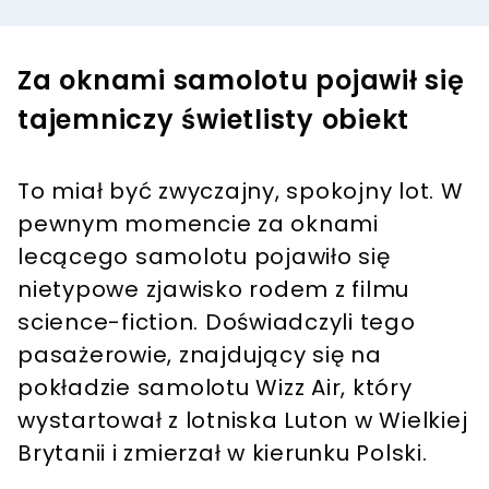
Za oknami samolotu pojawił się
tajemniczy świetlisty obiekt
To miał być zwyczajny, spokojny lot. W
pewnym momencie za oknami
lecącego samolotu pojawiło się
nietypowe zjawisko rodem z filmu
science-fiction. Doświadczyli tego
pasażerowie, znajdujący się na
pokładzie samolotu Wizz Air, który
wystartował z lotniska Luton w Wielkiej
Brytanii i zmierzał w kierunku Polski.