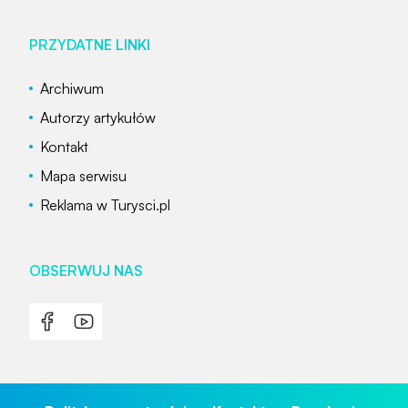
PRZYDATNE LINKI
Archiwum
Autorzy artykułów
Kontakt
Mapa serwisu
Reklama w Turysci.pl
OBSERWUJ NAS