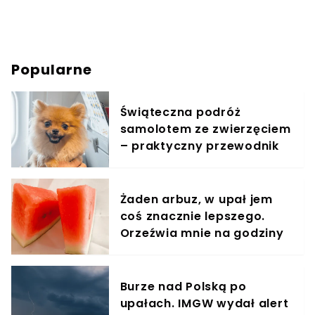
Popularne
Świąteczna podróż
samolotem ze zwierzęciem
– praktyczny przewodnik
Żaden arbuz, w upał jem
coś znacznie lepszego.
Orzeźwia mnie na godziny
Burze nad Polską po
upałach. IMGW wydał alert