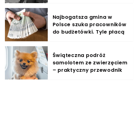
Najbogatsza gmina w
Polsce szuka pracowników
do budżetówki. Tyle płacą
Świąteczna podróż
samolotem ze zwierzęciem
– praktyczny przewodnik