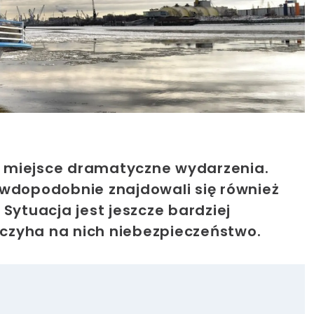
 miejsce dramatyczne wydarzenia.
awdopodobnie znajdowali się również
Sytuacja jest jeszcze bardziej
czyha na nich niebezpieczeństwo.