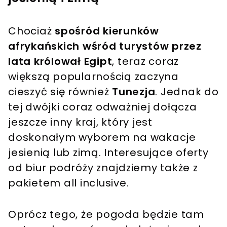
Chociaż
spośród kierunków
afrykańskich wśród turystów przez
lata królował Egipt
, teraz coraz
większą popularnością zaczyna
cieszyć się również
Tunezja
. Jednak do
tej dwójki coraz odważniej dołącza
jeszcze inny kraj, który jest
doskonałym wyborem na wakacje
jesienią lub zimą. Interesujące oferty
od biur podróży znajdziemy także z
pakietem all inclusive.
Oprócz tego, że pogoda będzie tam