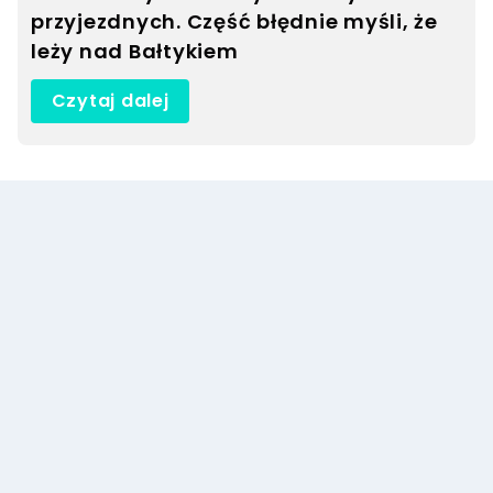
przyjezdnych. Część błędnie myśli, że
leży nad Bałtykiem
Czytaj dalej