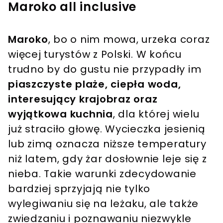
Maroko all inclusive
Maroko
, bo o nim mowa, urzeka coraz
więcej turystów z Polski. W końcu
trudno by do gustu nie przypadły im
piaszczyste plaże, ciepła woda,
interesujący krajobraz oraz
wyjątkowa kuchnia
, dla której wielu
już straciło głowę. Wycieczka jesienią
lub zimą oznacza niższe temperatury
niż latem, gdy żar dosłownie leje się z
nieba. Takie warunki zdecydowanie
bardziej sprzyjają nie tylko
wylegiwaniu się na leżaku, ale także
zwiedzaniu i poznawaniu niezwykle