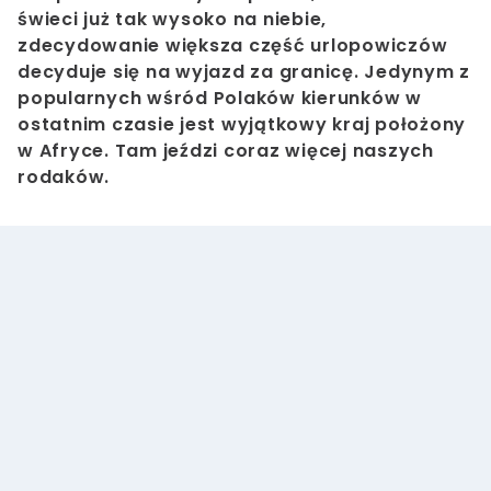
świeci już tak wysoko na niebie,
zdecydowanie większa część urlopowiczów
decyduje się na wyjazd za granicę. Jedynym z
popularnych wśród Polaków kierunków w
ostatnim czasie jest wyjątkowy kraj położony
w Afryce. Tam jeździ coraz więcej naszych
rodaków.