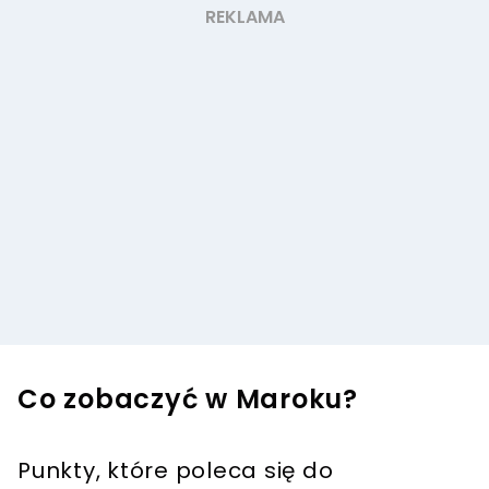
Co zobaczyć w Maroku?
Punkty, które poleca się do