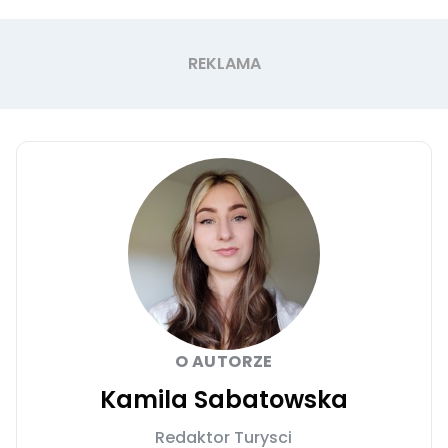
O AUTORZE
Kamila Sabatowska
Redaktor Turysci