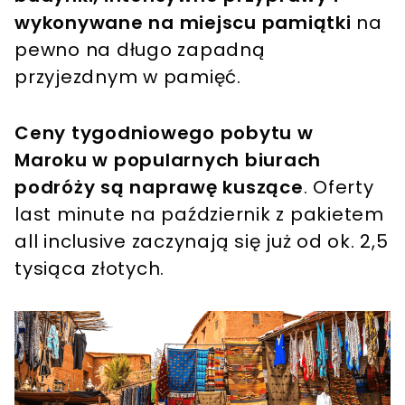
wykonywane na miejscu pamiątki
na
pewno na długo zapadną
przyjezdnym w pamięć.
Ceny tygodniowego pobytu w
Maroku w popularnych biurach
podróży są naprawę kuszące
. Oferty
last minute na październik z pakietem
all inclusive zaczynają się już od ok. 2,5
tysiąca złotych.