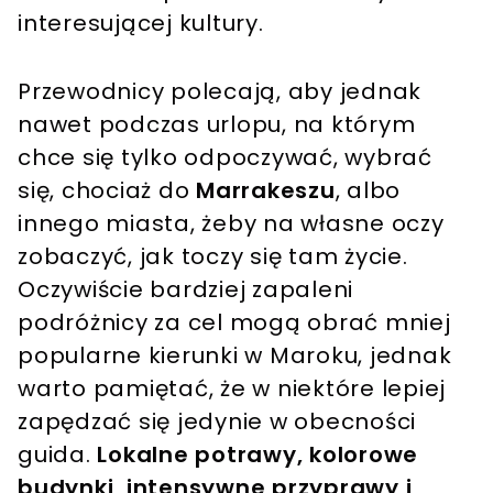
interesującej kultury.
Przewodnicy polecają, aby jednak
nawet podczas urlopu, na którym
chce się tylko odpoczywać, wybrać
się, chociaż do
Marrakeszu
, albo
innego miasta, żeby na własne oczy
zobaczyć, jak toczy się tam życie.
Oczywiście bardziej zapaleni
podróżnicy za cel mogą obrać mniej
popularne kierunki w Maroku, jednak
warto pamiętać, że w niektóre lepiej
zapędzać się jedynie w obecności
guida.
Lokalne potrawy, kolorowe
budynki, intensywne przyprawy i