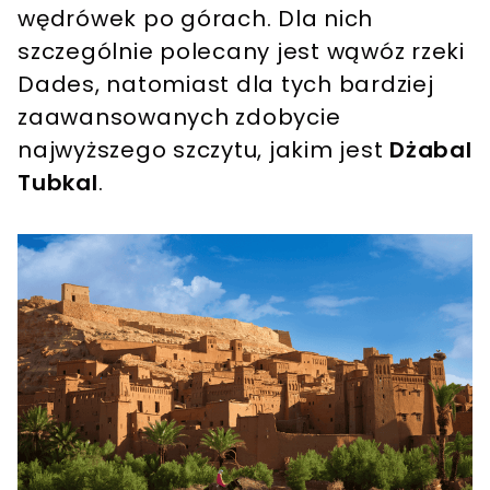
wędrówek po górach. Dla nich
szczególnie polecany jest wąwóz rzeki
Dades, natomiast dla tych bardziej
zaawansowanych zdobycie
najwyższego szczytu, jakim jest
Dżabal
Tubkal
.