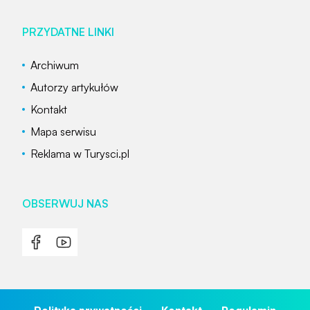
PRZYDATNE LINKI
Archiwum
Autorzy artykułów
Kontakt
Mapa serwisu
Reklama w Turysci.pl
OBSERWUJ NAS