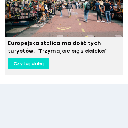
Europejska stolica ma dość tych
turystów. “Trzymajcie się z daleka”
Czytaj dalej