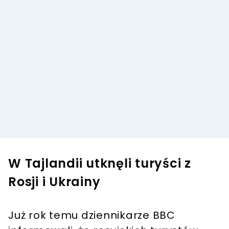
W Tajlandii utknęli turyści z
Rosji i Ukrainy
Już rok temu dziennikarze BBC