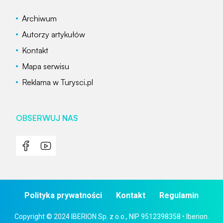
Archiwum
Autorzy artykułów
Kontakt
Mapa serwisu
Reklama w Turysci.pl
OBSERWUJ NAS
Polityka prywatności
Kontakt
Regulamin
Copyright © 2024 IBERION Sp. z o.o., NIP 9512398358 • Iberion.