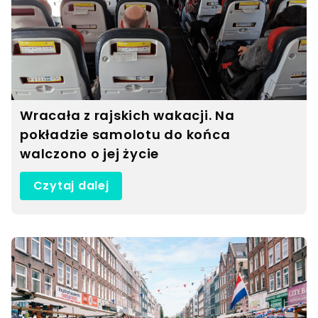
Wracała z rajskich wakacji. Na
pokładzie samolotu do końca
walczono o jej życie
Czytaj dalej