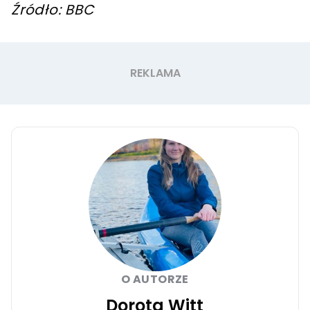
Źródło: BBC
O AUTORZE
Dorota Witt