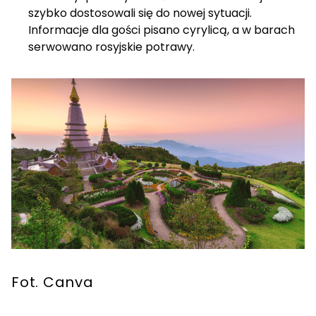
szybko dostosowali się do nowej sytuacji.
Informacje dla gości pisano cyrylicą, a w barach
serwowano rosyjskie potrawy.
Fot. Canva