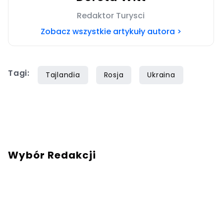
Redaktor Turysci
Zobacz wszystkie artykuły autora >
Tagi:
Tajlandia
Rosja
Ukraina
Wybór Redakcji