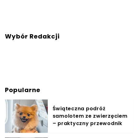
Wybór Redakcji
Popularne
Świąteczna podróż
samolotem ze zwierzęciem
– praktyczny przewodnik