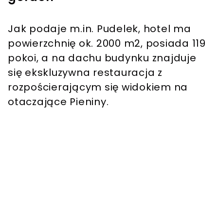
Jak podaje m.in. Pudelek, hotel ma
powierzchnię ok. 2000 m2, posiada 119
pokoi, a na dachu budynku znajduje
się ekskluzywna restauracja z
rozpościerającym się widokiem na
otaczające Pieniny.