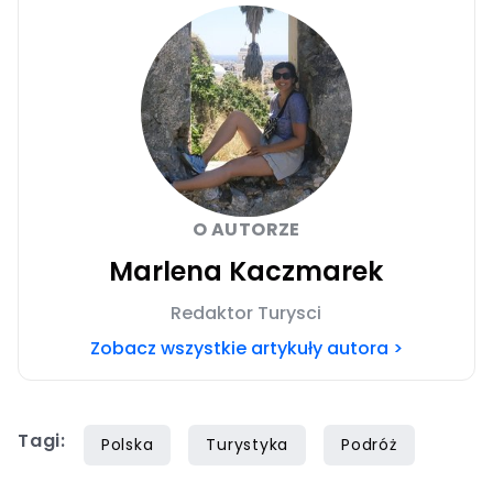
O AUTORZE
Marlena Kaczmarek
Redaktor Turysci
Zobacz wszystkie artykuły autora >
Tagi:
Polska
Turystyka
Podróż