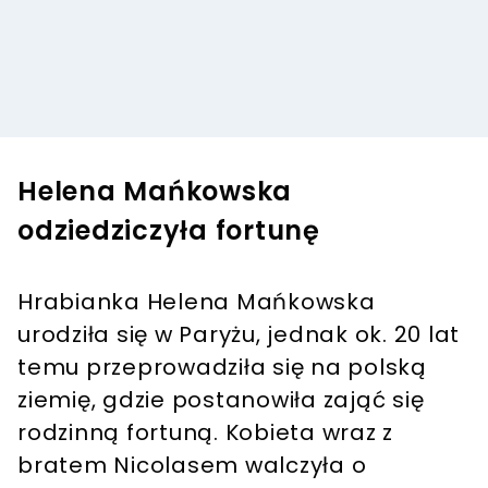
Helena Mańkowska
odziedziczyła fortunę
Hrabianka Helena Mańkowska
urodziła się w Paryżu, jednak ok. 20 lat
temu przeprowadziła się na polską
ziemię, gdzie postanowiła zająć się
rodzinną fortuną. Kobieta wraz z
bratem Nicolasem walczyła o