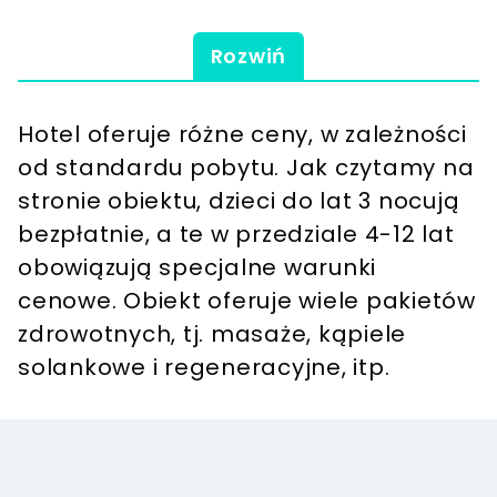
Rozwiń
Hotel oferuje różne ceny, w zależności
od standardu pobytu. Jak czytamy na
stronie obiektu, dzieci do lat 3 nocują
bezpłatnie, a te w przedziale 4-12 lat
obowiązują specjalne warunki
cenowe. Obiekt oferuje wiele pakietów
zdrowotnych, tj. masaże, kąpiele
solankowe i regeneracyjne, itp.