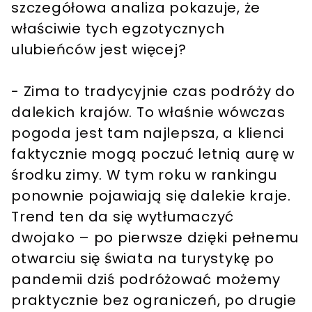
szczegółowa analiza pokazuje, że
właściwie tych egzotycznych
ulubieńców jest więcej?
- Zima to tradycyjnie czas podróży do
dalekich krajów. To właśnie wówczas
pogoda jest tam najlepsza, a klienci
faktycznie mogą poczuć letnią aurę w
środku zimy. W tym roku w rankingu
ponownie pojawiają się dalekie kraje.
Trend ten da się wytłumaczyć
dwojako – po pierwsze dzięki pełnemu
otwarciu się świata na turystykę po
pandemii dziś podróżować możemy
praktycznie bez ograniczeń, po drugie