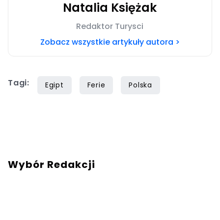
Natalia Księżak
Redaktor Turysci
Zobacz wszystkie artykuły autora >
Tagi:
Egipt
Ferie
Polska
Wybór Redakcji