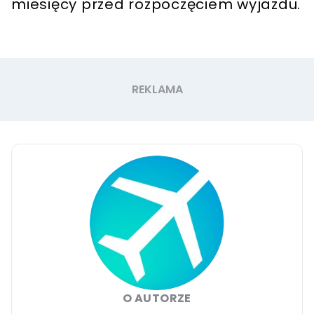
miesięcy przed rozpoczęciem wyjazdu.
O AUTORZE