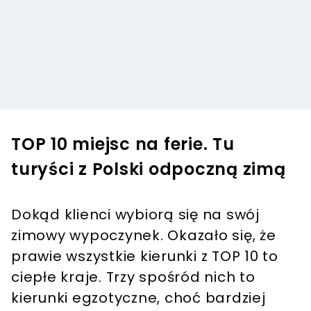
TOP 10 miejsc na ferie. Tu
turyści z Polski odpoczną zimą
Dokąd klienci wybiorą się na swój
zimowy wypoczynek. Okazało się, że
prawie wszystkie kierunki z TOP 10 to
ciepłe kraje. Trzy spośród nich to
kierunki egzotyczne, choć bardziej