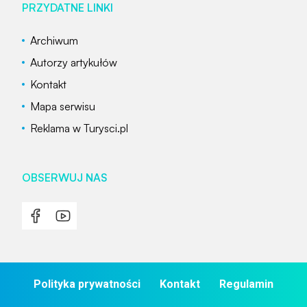
PRZYDATNE LINKI
Archiwum
Autorzy artykułów
Kontakt
Mapa serwisu
Reklama w Turysci.pl
OBSERWUJ NAS
Polityka prywatności
Kontakt
Regulamin