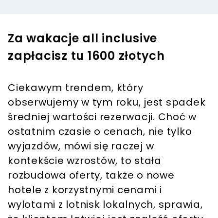
Za wakacje all inclusive
zapłacisz tu 1600 złotych
Ciekawym trendem, który
obserwujemy w tym roku, jest spadek
średniej wartości rezerwacji. Choć w
ostatnim czasie o cenach, nie tylko
wyjazdów, mówi się raczej w
kontekście wzrostów, to stała
rozbudowa oferty, także o nowe
hotele z korzystnymi cenami i
wylotami z lotnisk lokalnych, sprawia,