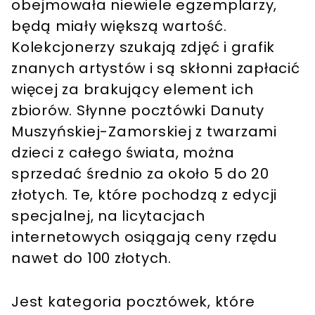
obejmowała niewiele egzemplarzy,
będą miały większą wartość.
Kolekcjonerzy szukają zdjęć i grafik
znanych artystów i są skłonni zapłacić
więcej za brakujący element ich
zbiorów. Słynne pocztówki Danuty
Muszyńskiej-Zamorskiej z twarzami
dzieci z całego świata, można
sprzedać średnio za około 5 do 20
złotych. Te, które pochodzą z edycji
specjalnej, na licytacjach
internetowych osiągają ceny rzędu
nawet do 100 złotych.
Jest kategoria pocztówek, które