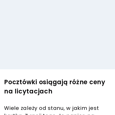
Pocztówki osiągają różne ceny
na licytacjach
Wiele zależy od stanu, w jakim jest