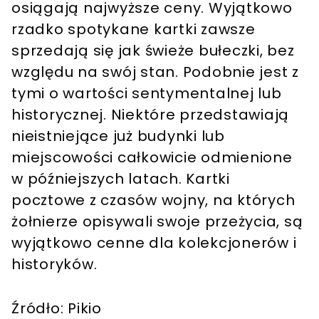
osiągają najwyższe ceny. Wyjątkowo
rzadko spotykane kartki zawsze
sprzedają się jak świeże bułeczki, bez
względu na swój stan. Podobnie jest z
tymi o wartości sentymentalnej lub
historycznej. Niektóre przedstawiają
nieistniejące już budynki lub
miejscowości całkowicie odmienione
w późniejszych latach. Kartki
pocztowe z czasów wojny, na których
żołnierze opisywali swoje przeżycia, są
wyjątkowo cenne dla kolekcjonerów i
historyków.
Źródło: Pikio