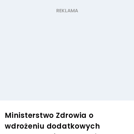
Ministerstwo Zdrowia o
wdrożeniu dodatkowych