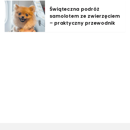
Świąteczna podróż
samolotem ze zwierzęciem
– praktyczny przewodnik