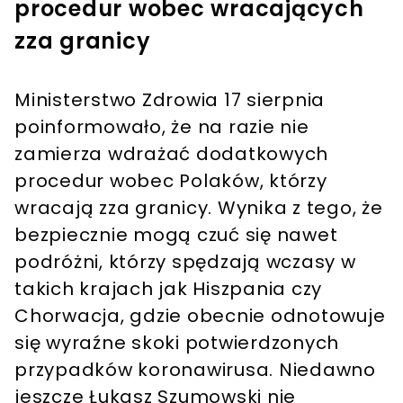
procedur wobec wracających
zza granicy
Ministerstwo Zdrowia 17 sierpnia
poinformowało, że na razie nie
zamierza wdrażać dodatkowych
procedur wobec Polaków, którzy
wracają zza granicy. Wynika z tego, że
bezpiecznie mogą czuć się nawet
podróżni, którzy spędzają wczasy w
takich krajach jak Hiszpania czy
Chorwacja, gdzie obecnie odnotowuje
się wyraźne skoki potwierdzonych
przypadków koronawirusa. Niedawno
jeszcze Łukasz Szumowski nie