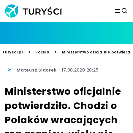
>
>
Turysci.pl
Polska
Ministerstwo oficjalnie potwierd
Mateusz Sidorek
17.08.2020 20:25
Ministerstwo oficjalnie
potwierdziło. Chodzi o
Polaków wracających