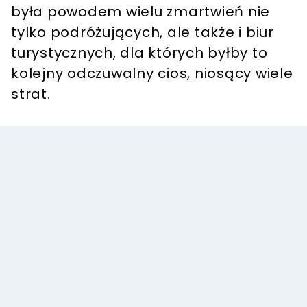
była powodem wielu zmartwień nie
tylko podróżujących, ale także i biur
turystycznych, dla których byłby to
kolejny odczuwalny cios, niosący wiele
strat.