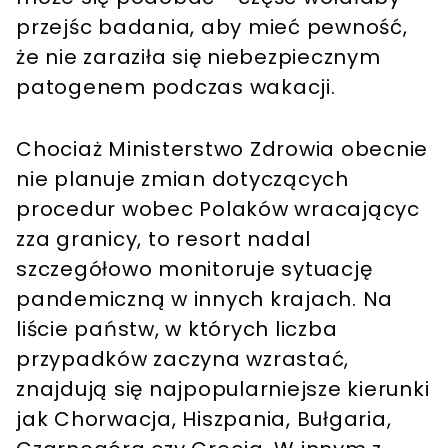
przejśc badania, aby mieć pewność,
że nie zaraziła się niebezpiecznym
patogenem podczas wakacji.
Chociaż Ministerstwo Zdrowia obecnie
nie planuje zmian dotyczących
procedur wobec Polaków wracającyc
zza granicy, to resort nadal
szczegółowo monitoruje sytuację
pandemiczną w innych krajach. Na
liście państw, w których liczba
przypadków zaczyna wzrastać,
znajdują się najpopularniejsze kierunki
jak Chorwacja, Hiszpania, Bułgaria,