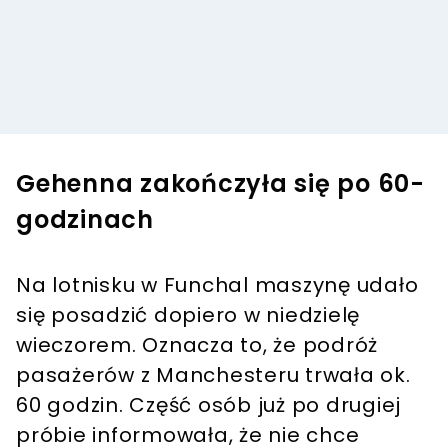
Gehenna zakończyła się po 60-
godzinach
Na lotnisku w Funchal maszynę udało
się posadzić dopiero w niedzielę
wieczorem. Oznacza to, że podróż
pasażerów z Manchesteru trwała ok.
60 godzin. Część osób już po drugiej
próbie informowała, że nie chce