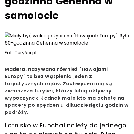
godzinna Gehenna w
samolocie
Fot. Turyści.pl
Madera, nazywana również "Hawajami
Europy" to bez wątpienia jeden z
turystycznych rajów. Zachwyceni nią są
zwłaszcza turyści, którzy lubią aktywny
wypoczynek. Jednak mało kto ma ochotę na
spacery po spędzeniu kilkudziesięciu godzin w
podróży.
Lotnisko w Funchal należy do jednego