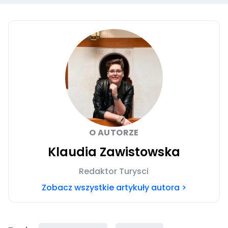
O AUTORZE
Klaudia Zawistowska
Redaktor Turysci
Zobacz wszystkie artykuły autora >