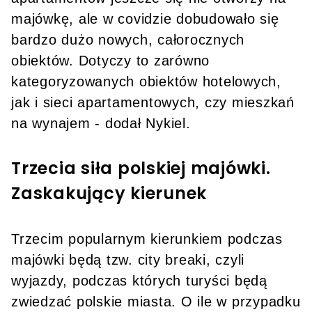
majówkę, ale w covidzie dobudowało się
bardzo dużo nowych, całorocznych
obiektów. Dotyczy to zarówno
kategoryzowanych obiektów hotelowych,
jak i sieci apartamentowych, czy mieszkań
na wynajem - dodał Nykiel.
Trzecia siła polskiej majówki.
Zaskakujący kierunek
Trzecim popularnym kierunkiem podczas
majówki będą tzw. city breaki, czyli
wyjazdy, podczas których turyści będą
zwiedzać polskie miasta. O ile w przypadku