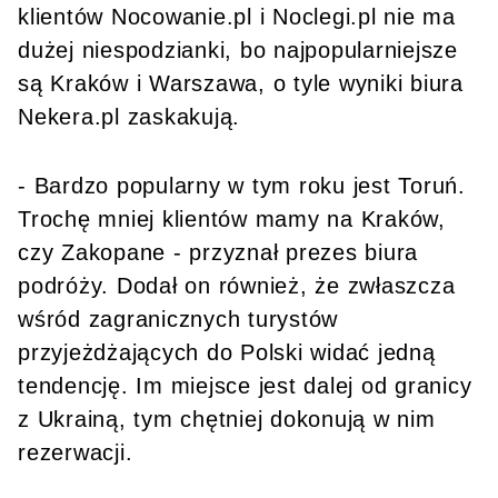
klientów Nocowanie.pl i Noclegi.pl nie ma
dużej niespodzianki, bo najpopularniejsze
są Kraków i Warszawa, o tyle wyniki biura
Nekera.pl zaskakują.
- Bardzo popularny w tym roku jest Toruń.
Trochę mniej klientów mamy na Kraków,
czy Zakopane - przyznał prezes biura
podróży. Dodał on również, że zwłaszcza
wśród zagranicznych turystów
przyjeżdżających do Polski widać jedną
tendencję. Im miejsce jest dalej od granicy
z Ukrainą, tym chętniej dokonują w nim
rezerwacji.