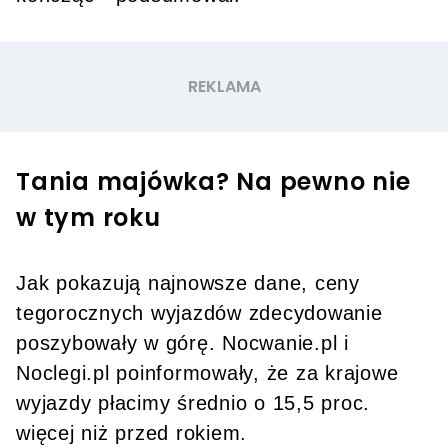
Tania majówka? Na pewno nie
w tym roku
Jak pokazują najnowsze dane, ceny
tegorocznych wyjazdów zdecydowanie
poszybowały w górę. Nocwanie.pl i
Noclegi.pl poinformowały, że za krajowe
wyjazdy płacimy średnio o 15,5 proc.
więcej niż przed rokiem.