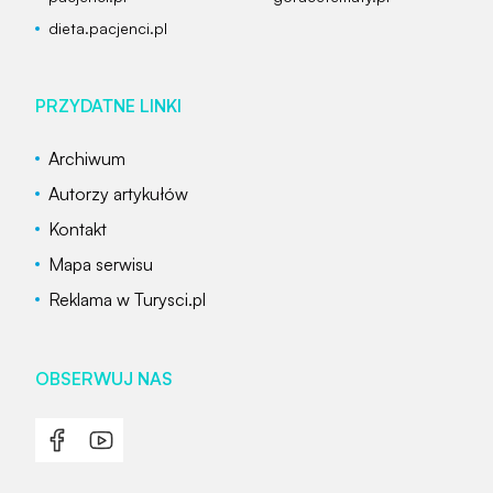
dieta.pacjenci.pl
PRZYDATNE LINKI
Archiwum
Autorzy artykułów
Kontakt
Mapa serwisu
Reklama w Turysci.pl
OBSERWUJ NAS