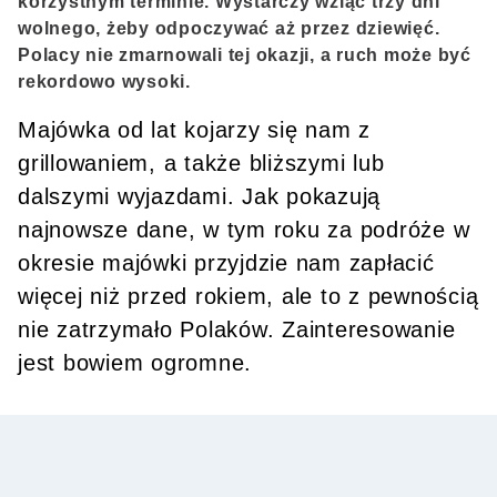
korzystnym terminie. Wystarczy wziąć trzy dni
wolnego, żeby odpoczywać aż przez dziewięć.
Polacy nie zmarnowali tej okazji, a ruch może być
rekordowo wysoki.
Majówka od lat kojarzy się nam z
grillowaniem, a także bliższymi lub
dalszymi wyjazdami. Jak pokazują
najnowsze dane, w tym roku za podróże w
okresie majówki przyjdzie nam zapłacić
więcej niż przed rokiem, ale to z pewnością
nie zatrzymało Polaków. Zainteresowanie
jest bowiem ogromne.