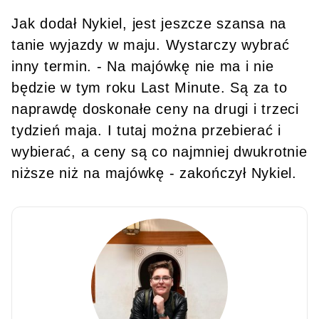
Jak dodał Nykiel, jest jeszcze szansa na
tanie wyjazdy w maju. Wystarczy wybrać
inny termin. - Na majówkę nie ma i nie
będzie w tym roku Last Minute. Są za to
naprawdę doskonałe ceny na drugi i trzeci
tydzień maja. I tutaj można przebierać i
wybierać, a ceny są co najmniej dwukrotnie
niższe niż na majówkę - zakończył Nykiel.