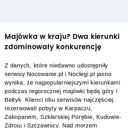
Majówka w kraju? Dwa kierunki
zdominowały konkurencję
Z danych, które niedawno udostępniły
serwisy Nocowanie.pl i Noclegi.pl jasno
wynika, że najpopularniejszymi kierunkami
podczas tegorocznej majówki będą góry i
Bałtyk. Klienci obu serwisów najczęściej
rezerwowali pobyty w Karpaczu,
Zakopanem, Szklarskiej Porębie, Kudowie-
Zdroju i Szczawnicy. Nad morzem