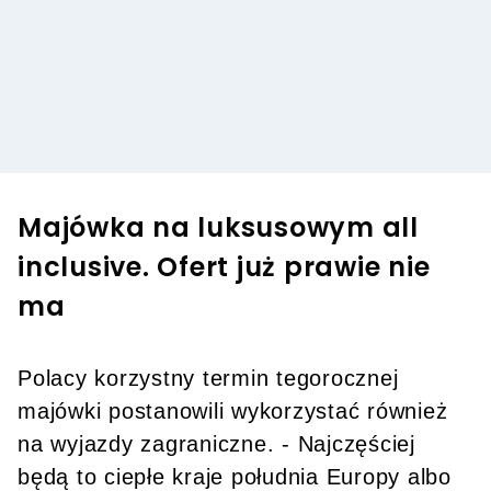
Majówka na luksusowym all
inclusive. Ofert już prawie nie
ma
Polacy korzystny termin tegorocznej
majówki postanowili wykorzystać również
na wyjazdy zagraniczne. - Najczęściej
będą to ciepłe kraje południa Europy albo