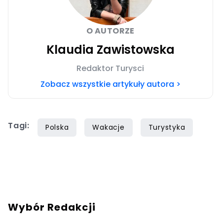
O AUTORZE
Klaudia Zawistowska
Redaktor Turysci
Zobacz wszystkie artykuły autora >
Tagi:
Polska
Wakacje
Turystyka
Wybór Redakcji