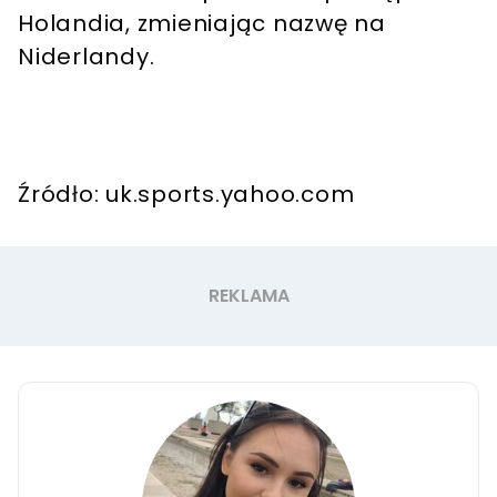
Holandia, zmieniając nazwę na
Niderlandy.
Źródło: uk.sports.yahoo.com