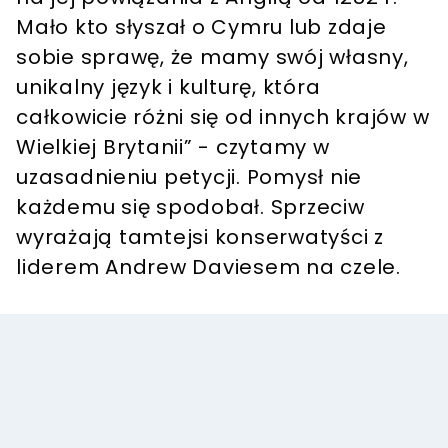
Mało kto słyszał o Cymru lub zdaje
sobie sprawę, że mamy swój własny,
unikalny język i kulturę, która
całkowicie różni się od innych krajów w
Wielkiej Brytanii” - czytamy w
uzasadnieniu petycji. Pomysł nie
każdemu się spodobał. Sprzeciw
wyrażają tamtejsi konserwatyści z
liderem Andrew Daviesem na czele.