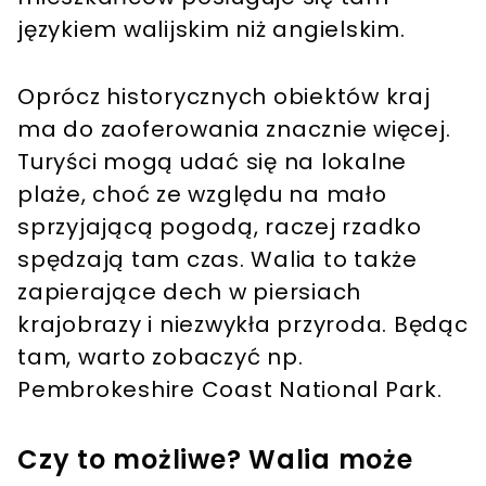
językiem walijskim niż angielskim.
Oprócz historycznych obiektów kraj
ma do zaoferowania znacznie więcej.
Turyści mogą udać się na lokalne
plaże, choć ze względu na mało
sprzyjającą pogodą, raczej rzadko
spędzają tam czas. Walia to także
zapierające dech w piersiach
krajobrazy i niezwykła przyroda. Będąc
tam, warto zobaczyć np.
Pembrokeshire Coast National Park.
Czy to możliwe? Walia może