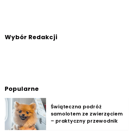
Wybór Redakcji
Popularne
Świąteczna podróż
samolotem ze zwierzęciem
– praktyczny przewodnik