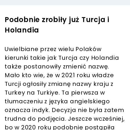
Podobnie zrobiły już Turcja i
Holandia
Uwielbiane przez wielu Polaków
kierunki takie jak Turcja czy Holandia
także postanowiły zmienić nazwę.
Mało kto wie, że w 2021 roku władze
Turcji ogłosiły zmianę nazwy kraju z
Turkey na Turkiye. Ta pierwsza w
tłumaczeniu z języka angielskiego
oznacza indyk. Decyzja nie była zatem
trudna do podjęcia. Jeszcze wcześniej,
bo w 2020 roku podobnie postąpiła