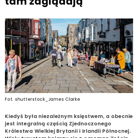
tam zaglądają
Fot. shutterstock_James Clarke
Kiedyś była niezależnym księstwem, a obecnie
jest integralną częścią Zjednoczonego
Królestwa Wielkiej Brytanii i Irlandii Północnej.