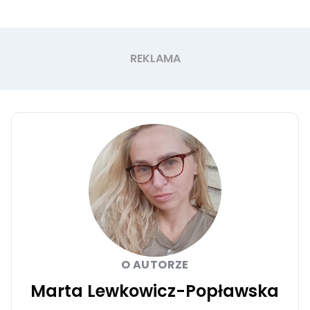
O AUTORZE
Marta Lewkowicz-Popławska