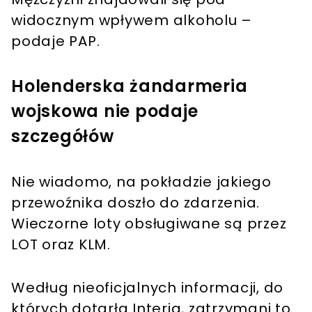
widocznym wpływem alkoholu –
podaje PAP.
Holenderska żandarmeria
wojskowa nie podaje
szczegółów
Nie wiadomo, na pokładzie jakiego
przewoźnika doszło do zdarzenia.
Wieczorne loty obsługiwane są przez
LOT oraz KLM.
Według nieoficjalnych informacji, do
których dotarła Interia, zatrzymani to