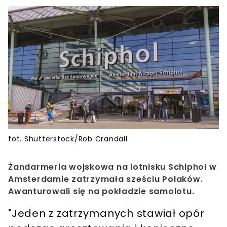
fot. Shutterstock/Rob Crandall
Żandarmeria wojskowa na lotnisku Schiphol w
Amsterdamie zatrzymała sześciu Polaków.
Awanturowali się na pokładzie samolotu.
"Jeden z zatrzymanych stawiał opór