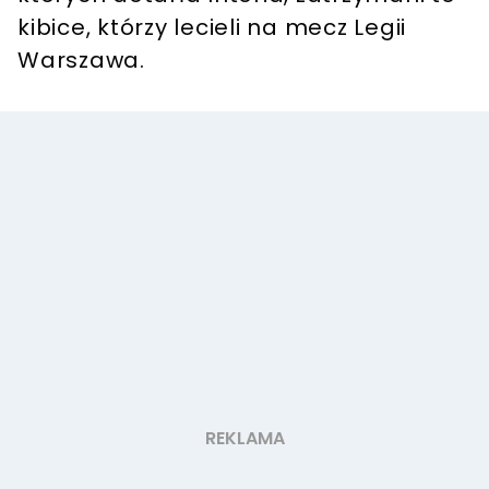
kibice, którzy lecieli na mecz Legii
Warszawa.