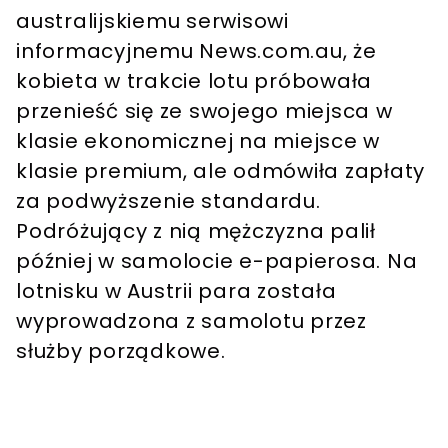
australijskiemu serwisowi
informacyjnemu News.com.au, że
kobieta w trakcie lotu próbowała
przenieść się ze swojego miejsca w
klasie ekonomicznej na miejsce w
klasie premium, ale odmówiła zapłaty
za podwyższenie standardu.
Podróżujący z nią mężczyzna palił
później w samolocie e-papierosa. Na
lotnisku w Austrii para została
wyprowadzona z samolotu przez
służby porządkowe.