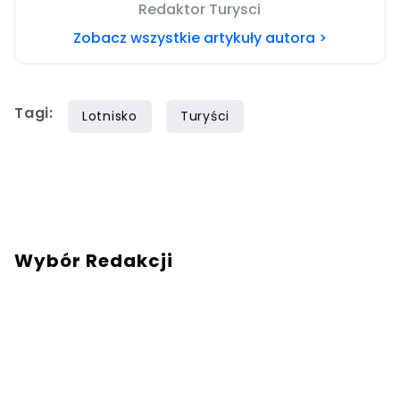
Redaktor Turysci
Zobacz wszystkie artykuły autora >
Tagi:
Lotnisko
Turyści
Wybór Redakcji