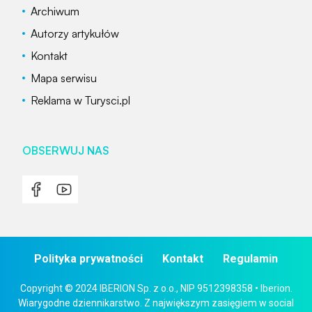
Archiwum
Autorzy artykułów
Kontakt
Mapa serwisu
Reklama w Turysci.pl
OBSERWUJ NAS
Polityka prywatności
Kontakt
Regulamin
Copyright © 2024 IBERION Sp. z o.o., NIP 9512398358 • Iberion.
Wiarygodne dziennikarstwo. Z największym zasięgiem w social